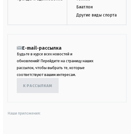
Биатлон
Другие виды спорта
E-mail-рассылка
Будьте в курсе всех новостей и
обновлений! Перейдите на страницу наших
рассылок, чтобы выбрать те, которые
соответствуют вашим интересам.
К РАССЫЛКАМ
Наши приложения:
android
apple