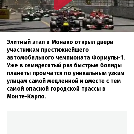
Элитный этап в Монако открыл двери
участникам престижнейшего
автомобильного чемпионата Формулы-1.
Уже в семидесятый раз быстрые болиды
планеты промчатся по уникальным узким
улицам самой медленной и вместе с тем
самой опасной городской трассы в
Монте-Карло.