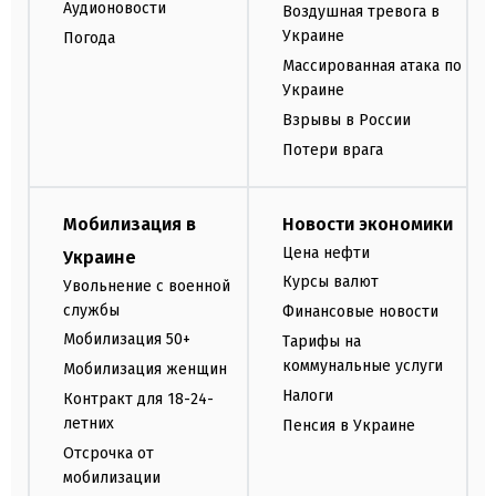
Аудионовости
Воздушная тревога в
Украине
Погода
Массированная атака по
Украине
Взрывы в России
Потери врага
Мобилизация в
Новости экономики
Цена нефти
Украине
Курсы валют
Увольнение с военной
службы
Финансовые новости
Мобилизация 50+
Тарифы на
коммунальные услуги
Мобилизация женщин
Налоги
Контракт для 18-24-
летних
Пенсия в Украине
Отсрочка от
мобилизации