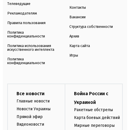
Телеведущие
Контакты
Рекламодателям
Вакансии
Правила пользования
Структура собственности
Политика
конфиденциальности
Архив
Политика использования
Карта сайта
искусственного интеллекта
Игры
Политика
конфиденциальности
Все новости
Война России с
Главные новости
Украиной
Новости Украины
Ракетные обстрелы
Прямой эфир
Карта боевых действий
Видеоновости
Мирные переговоры