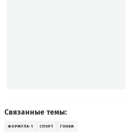
Связанные темы:
ФОРМУЛА-1
СПОРТ
ГОНКИ