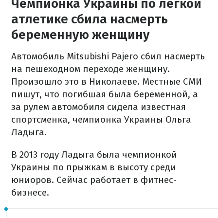
Чемпионка Украины по легкой
атлетике сбила насмерть
беременную женщину
Автомобиль Mitsubishi Pajero сбил насмерть
на пешеходном переходе женщину.
Произошло это в Николаеве. Местные СМИ
пишут, что погибшая была беременной, а
за рулем автомобиля сидела известная
спортсменка, чемпионка Украины Ольга
Ладыга.
В 2013 году Ладыга была чемпионкой
Украины по прыжкам в высоту среди
юниоров. Сейчас работает в фитнес-
бизнесе.