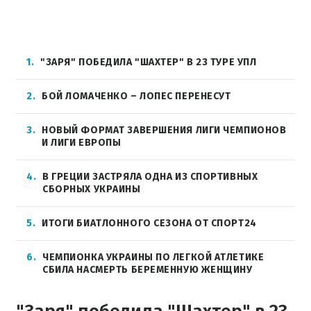
1
"ЗАРЯ" ПОБЕДИЛА "ШАХТЕР" В 23 ТУРЕ УПЛ
2
БОЙ ЛОМАЧЕНКО – ЛОПЕС ПЕРЕНЕСУТ
3
НОВЫЙ ФОРМАТ ЗАВЕРШЕНИЯ ЛИГИ ЧЕМПИОНОВ
И ЛИГИ ЕВРОПЫ
4
В ГРЕЦИИ ЗАСТРЯЛА ОДНА ИЗ СПОРТИВНЫХ
СБОРНЫХ УКРАИНЫ
5
ИТОГИ БИАТЛОННОГО СЕЗОНА ОТ СПОРТ24
6
ЧЕМПИОНКА УКРАИНЫ ПО ЛЕГКОЙ АТЛЕТИКЕ
СБИЛА НАСМЕРТЬ БЕРЕМЕННУЮ ЖЕНЩИНУ