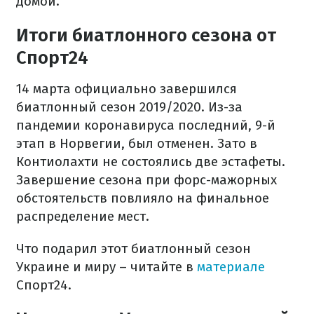
домой.
Итоги биатлонного сезона от
Спорт24
14 марта официально завершился
биатлонный сезон 2019/2020. Из-за
пандемии коронавируса последний, 9-й
этап в Норвегии, был отменен. Зато в
Контиолахти не состоялись две эстафеты.
Завершение сезона при форс-мажорных
обстоятельств повлияло на финальное
распределение мест.
Что подарил этот биатлонный сезон
Украине и миру – читайте в
материале
Спорт24.