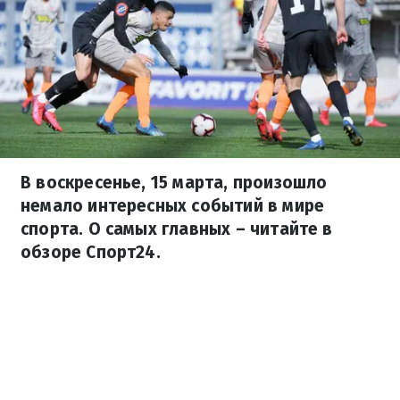
В воскресенье, 15 марта, произошло
немало интересных событий в мире
спорта. О самых главных – читайте в
обзоре Спорт24.