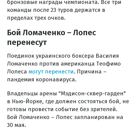
бронзовые награды чемпионата. Все три
команды после 23 туров держатся в
пределах трех очков.
Бой Ломаченко – Лопес
перенесут
Поединок украинского боксера Василия
Ломаченко против американца Теофимо
Лопеса
могут перенести
. Причина –
пандемия коронавируса.
Владельцы арены "Мэдисон-сквер-гарден"
в Нью-Йорке, где должен состояться бой, не
готовы провести событие без зрителей.
Бой Ломаченко – Лопес запланирован на
30 мая.