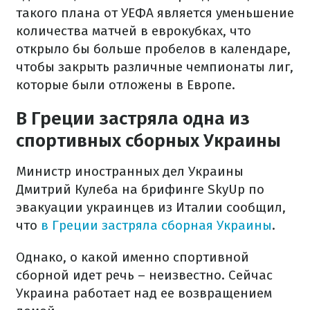
такого плана от УЕФА является уменьшение
количества матчей в еврокубках, что
открыло бы больше пробелов в календаре,
чтобы закрыть различные чемпионаты лиг,
которые были отложены в Европе.
В Греции застряла одна из
спортивных сборных Украины
Министр иностранных дел Украины
Дмитрий Кулеба на брифинге SkyUp по
эвакуации украинцев из Италии сообщил,
что
в Греции застряла сборная Украины
.
Однако, о какой именно спортивной
сборной идет речь – неизвестно. Сейчас
Украина работает над ее возвращением