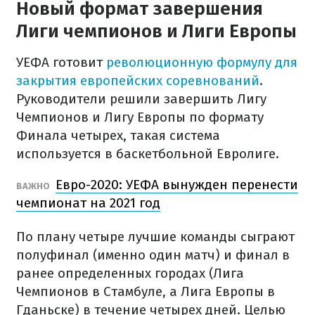
Новый формат завершения
Лиги чемпионов и Лиги Европы
УЕФА готовит
революционную формулу для
закрытия европейских соревнований
.
Руководители решили завершить Лигу
Чемпионов и Лигу Европы по формату
Финала четырех, такая система
используется в баскетбольной Евролиге.
Евро-2020: УЕФА вынужден перенести
ВАЖНО
чемпионат на 2021 год
По плану четыре лучшие команды сыграют
полуфинал (именно один матч) и финал в
ранее определенных городах (Лига
Чемпионов в Стамбуле, а Лига Европы в
Гданьске) в течение четырех дней. Целью