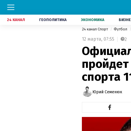
24 КАНАЛ
ГЕОПОЛИТИКА
ЭКОНОМИКА
БИЗНЕ
24 канал Спорт
Футбол
12 марта,
07:55
2
Официал
пройдет 
спорта 1
Юрий Семенюк