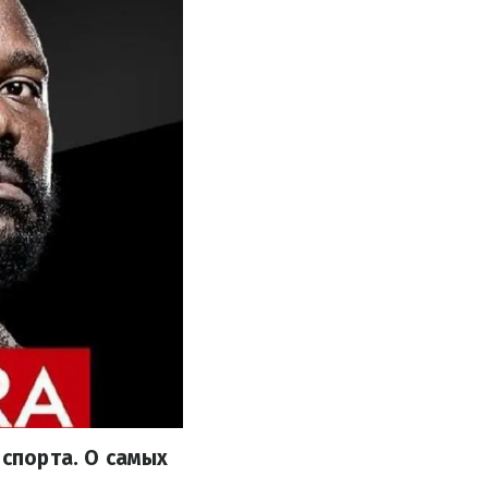
 спорта. О самых