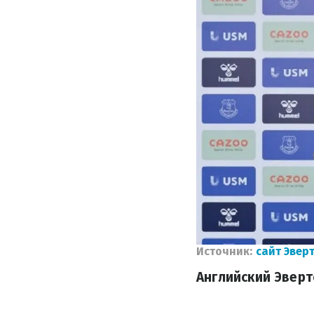
Источник:
сайт Эвер
Английский Эверт