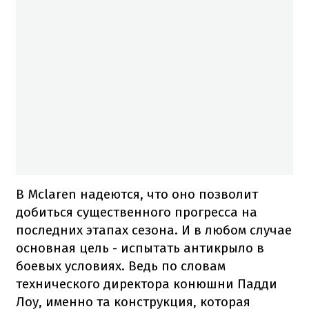
В Mclaren надеются, что оно позволит
добиться существенного прогресса на
последних этапах сезона. И в любом случае
основная цель - испытать антикрыло в
боевых условиях. Ведь по словам
технического директора конюшни Падди
Лоу, именно та конструкция, которая