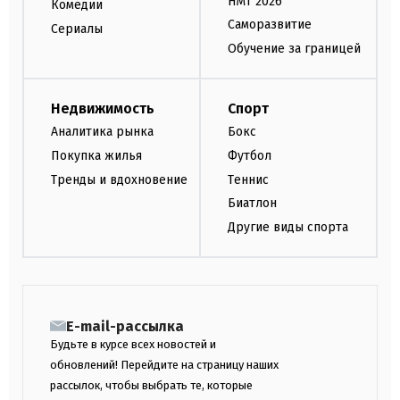
НМТ 2026
Комедии
Саморазвитие
Сериалы
Обучение за границей
Недвижимость
Спорт
Аналитика рынка
Бокс
Покупка жилья
Футбол
Тренды и вдохновение
Теннис
Биатлон
Другие виды спорта
E-mail-рассылка
Будьте в курсе всех новостей и
обновлений! Перейдите на страницу наших
рассылок, чтобы выбрать те, которые