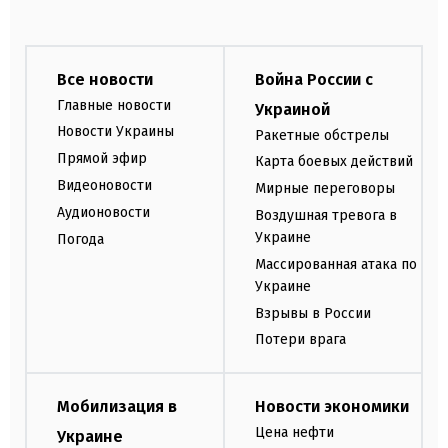
Все новости
Война России с
Главные новости
Украиной
Новости Украины
Ракетные обстрелы
Прямой эфир
Карта боевых действий
Видеоновости
Мирные переговоры
Аудионовости
Воздушная тревога в
Украине
Погода
Массированная атака по
Украине
Взрывы в России
Потери врага
Мобилизация в
Новости экономики
Цена нефти
Украине