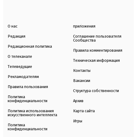
О нас
приложения
Редакция
Соглашение пользователя
Сообщества
Редакционная политика
Правила комментирования
О телеканале
Техническая информация
Телеведущие
Контакты
Рекламодателям
Вакансии
Правила пользования
Структура собственности
Политика
конфиденциальности
Архив
Политика использования
Карта сайта
искусственного интеллекта
Игры
Политика
конфиденциальности