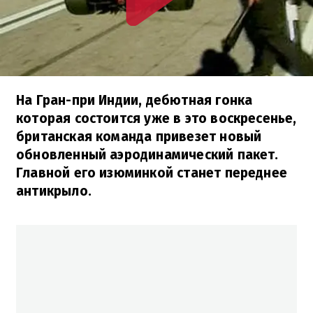
На Гран-при Индии, дебютная гонка
которая состоится уже в это воскресенье,
британская команда привезет новый
обновленный аэродинамический пакет.
Главной его изюминкой станет переднее
антикрыло.