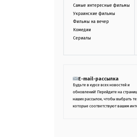
Самые интересные фильмы
Украинские фильмы
Фильмы на вечер
Комедии
Сериалы
E-mail-рассылка
Будьте в курсе всех новостей и
обновлений! Перейдите на страни
наших рассылок, чтобы выбрать те
которые соответствуют вашим инт