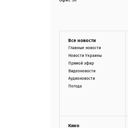
Все новости
Главные новости
Новости Украины
Прямой эфир
Видеоновости
Аудионовости
Погода
Кино