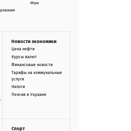
Игры
ирования
Новости экономики
Цена нефти
Курсы валют
Финансовые новости
Тарифы на коммунальные
услуги
Налоги
Пенсия в Украине
т
Спорт