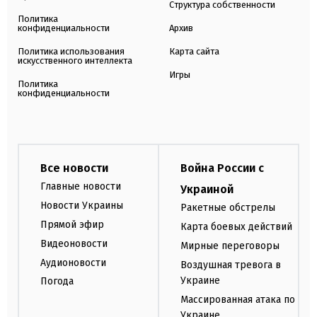
Структура собственности
Политика
конфиденциальности
Архив
Политика использования
Карта сайта
искусственного интеллекта
Игры
Политика
конфиденциальности
Все новости
Война России с
Главные новости
Украиной
Новости Украины
Ракетные обстрелы
Прямой эфир
Карта боевых действий
Видеоновости
Мирные переговоры
Аудионовости
Воздушная тревога в
Украине
Погода
Массированная атака по
Украине