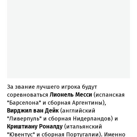
За звание лучшего игрока будут
соревноваться
Лионель Месси
(испанская
"Барселона" и сборная Аргентины),
Вирджил ван Дейк
(английский
"Ливерпуль" и сборная Нидерландов) и
Криштиану Роналду
(итальянский
"Ювентус" и сборная Португалии). Именно