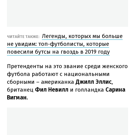
Легенды, которых мы больше
ЧИТАЙТЕ ТАКЖЕ:
не увидим: топ-футболисты, которые
повесили бутсы на гвоздь в 2019 году
Претенденты на это звание среди женского
футбола работают с национальными
сборными – американка
Джилл Эллис
,
британец
Фил Невилл
и голландка
Сарина
Вигман.