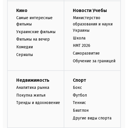
Кино
Новости Учебы
Самые интересные
Министерство
фильмы
образования и науки
Украины
Украинские фильмы
Школа
Фильмы на вечер
НМТ 2026
Комедии
Саморазвитие
Сериалы
Обучение за границей
Недвижимость
Спорт
Аналитика рынка
Бокс
Покупка жилья
Футбол
Тренды и вдохновение
Теннис
Биатлон
Другие виды спорта