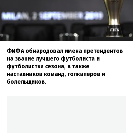
ФИФА обнародовал имена претендентов
на звание лучшего футболиста и
футболистки сезона, а также
наставников команд, голкиперов и
болельщиков.