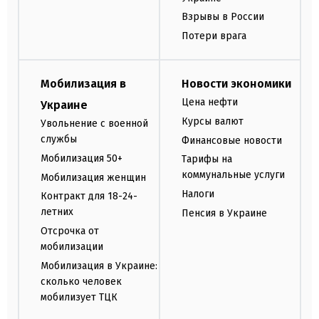
Взрывы в России
Потери врага
Мобилизация в
Новости экономики
Цена нефти
Украине
Курсы валют
Увольнение с военной
службы
Финансовые новости
Мобилизация 50+
Тарифы на
коммунальные услуги
Мобилизация женщин
Налоги
Контракт для 18-24-
летних
Пенсия в Украине
Отсрочка от
мобилизации
Мобилизация в Украине:
сколько человек
мобилизует ТЦК