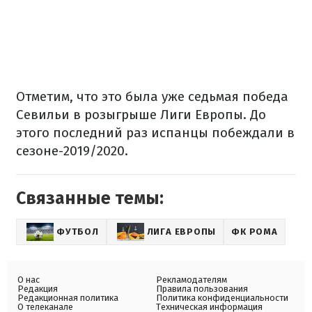
Отметим, что это была уже седьмая победа
Севильи в розыгрыше Лиги Европы. До
этого последний раз испанцы побеждали в
сезоне-2019/2020.
Связанные темы:
ФУТБОЛ
ЛИГА ЕВРОПЫ
ФК РОМА
О нас
Рекламодателям
Редакция
Правила пользования
Редакционная политика
Политика конфиденциальности
О телеканале
Техническая информация