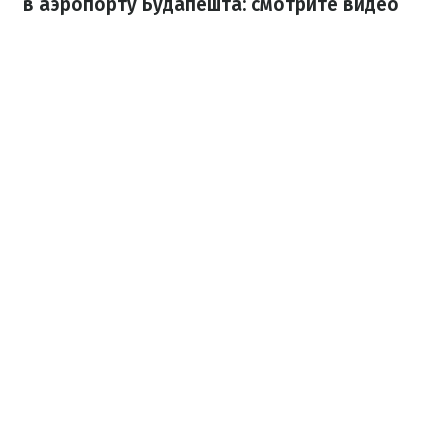
в аэропорту Будапешта: смотрите видео