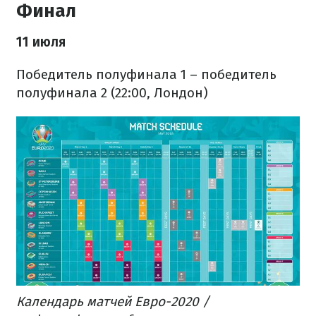
Финал
11 июля
Победитель полуфинала 1 – победитель
полуфинала 2 (22:00, Лондон)
Календарь матчей Евро-2020 /