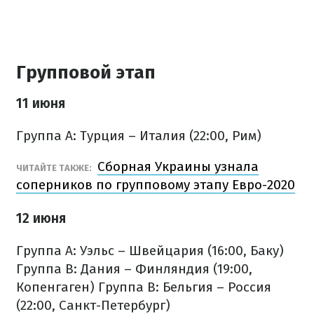
Групповой этап
11 июня
Группа A: Турция – Италия (22:00, Рим)
Сборная Украины узнала
ЧИТАЙТЕ ТАКЖЕ:
соперников по групповому этапу Евро-2020
12 июня
Группа A: Уэльс – Швейцария (16:00, Баку)
Группа B: Дания – Финляндия (19:00,
Копенгаген)
Группа B: Бельгия – Россия
(22:00, Санкт-Петербург)