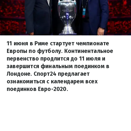
11 июня в Риме стартует чемпионате
Европы по футболу. Континентальное
первенство продлится до 11 июля и
завершится финальным поединком в
Лондоне. Спорт24 предлагает
ознакомиться с календарем всех
поединков Евро-2020.