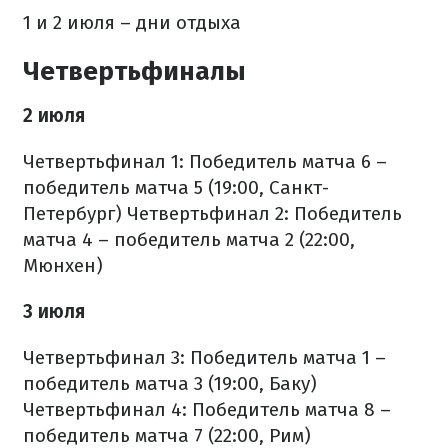
1 и 2 июля – дни отдыха
Четвертьфиналы
2 июля
Четвертьфинал 1: Победитель матча 6 –
победитель матча 5 (19:00, Санкт-
Петербург)
Четвертьфинал 2: Победитель
матча 4 – победитель матча 2 (22:00,
Мюнхен)
3 июля
Четвертьфинал 3: Победитель матча 1 –
победитель матча 3 (19:00, Баку)
Четвертьфинал 4: Победитель матча 8 –
победитель матча 7 (22:00, Рим)