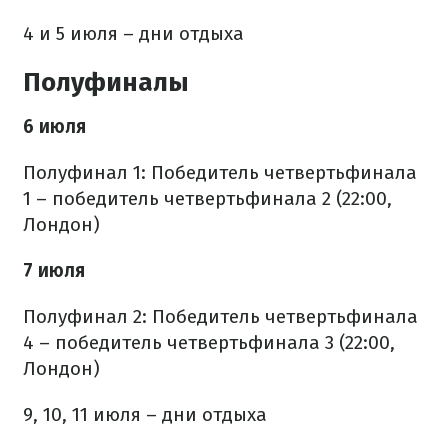
4 и 5 июля – дни отдыха
Полуфиналы
6 июля
Полуфинал 1: Победитель четвертьфинала
1 – победитель четвертьфинала 2 (22:00,
Лондон)
7 июля
Полуфинал 2: Победитель четвертьфинала
4 – победитель четвертьфинала 3 (22:00,
Лондон)
9, 10, 11 июля – дни отдыха