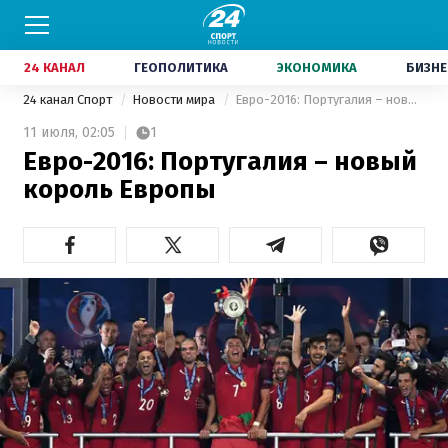
24 КАНАЛ
ГЕОПОЛИТИКА
ЭКОНОМИКА
БИЗНЕ
24 канал Спорт
Новости мира
Евро-2016: Португалия – новый король Европы
11 июля,
02:05
1
Евро-2016: Португалия – новый
король Европы