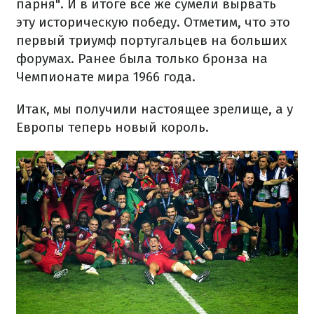
парня". И в итоге все же сумели вырвать
эту историческую победу. Отметим, что это
первый триумф португальцев на больших
форумах. Ранее была только бронза на
Чемпионате мира 1966 года.
Итак, мы получили настоящее зрелище, а у
Европы теперь новый король.