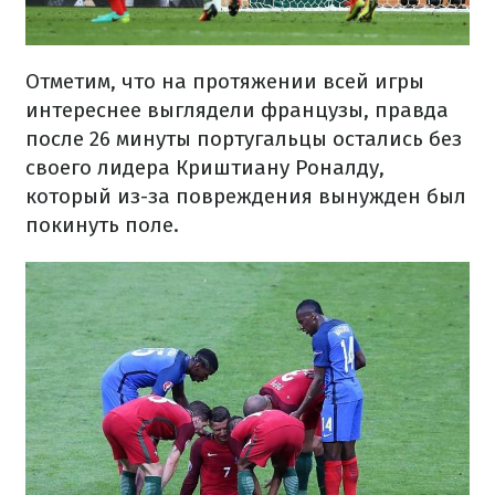
Отметим, что на протяжении всей игры
интереснее выглядели французы, правда
после 26 минуты португальцы остались без
своего лидера Криштиану Роналду,
который из-за повреждения вынужден был
покинуть поле.