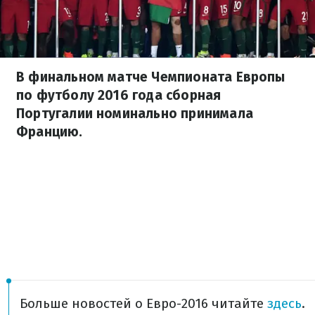
В финальном матче Чемпионата Европы
по футболу 2016 года сборная
Португалии номинально принимала
Францию.
Больше новостей о Евро-2016 читайте
здесь
.