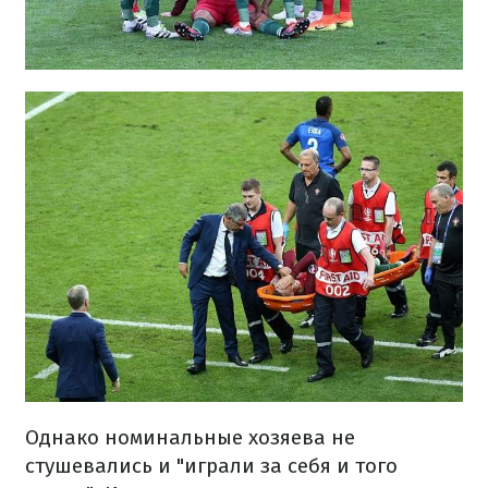
Однако номинальные хозяева не
стушевались и "играли за себя и того