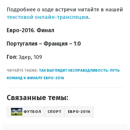
Подробнее о ходе встречи читайте в нашей
текстовой онлайн-трансляции
.
Евро-2016. Финал
Португалия – Франция – 1:0
Гол:
Эдер, 109
ЧИТАЙТЕ ТАКЖЕ:
ТАК ВЫГЛЯДИТ НЕСПРАВЕДЛИВОСТЬ: ПУТЬ
КОМАНД К ФИНАЛУ ЕВРО-2016
Связанные темы:
ФУТБОЛ
СПОРТ
ЕВРО-2016