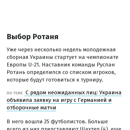
Выбор Ротаня
Уже через несколько недель молодежная
сборная Украины стартует на чемпионате
Европы U-21. Наставник команды Руслан
Ротань определился со списком игроков,
которые будут готовиться к турниру.
С рядом неожиданных лиц: Украина
ПО ТЕМЕ
объявила заявку на игру с Германией и
отборочные матчи
В него вошли 25 футболистов. Больше
всего из них представляют Шахтер (4), еще