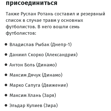
присоединиться
Также Руслан Ротань составил и резервный
список в случае травм у основных
футболистов. В него вошли семь
футболистов:
Владислав Рыбак (Днепр-1)
Даниил Скорко (Александрия)
Антон Боль (Динамо)
Максим Дячук (Динамо)
Марко Сапуга (Движение)
Максим Хлань (Заря)
Эльдар Кулиев (Зира)