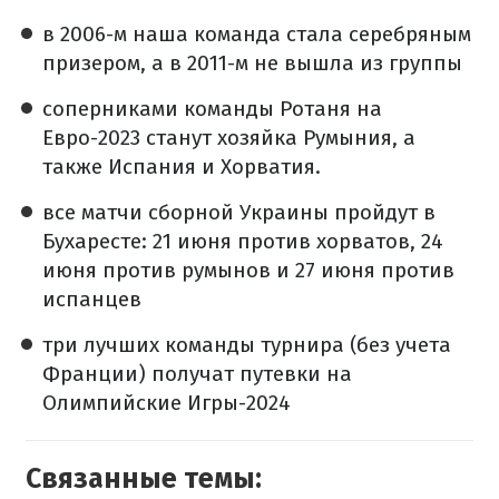
в 2006-м наша команда стала серебряным
призером, а в 2011-м не вышла из группы
соперниками команды Ротаня на
Евро-2023 станут хозяйка Румыния, а
также Испания и Хорватия.
все матчи сборной Украины пройдут в
Бухаресте: 21 июня против хорватов, 24
июня против румынов и 27 июня против
испанцев
три лучших команды турнира (без учета
Франции) получат путевки на
Олимпийские Игры-2024
Связанные темы: