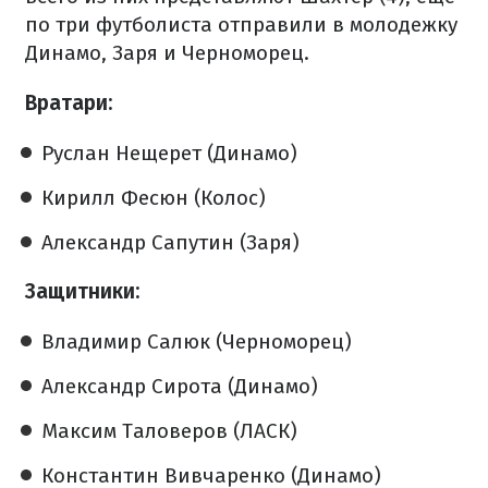
по три футболиста отправили в молодежку
Динамо, Заря и Черноморец.
Вратари:
Руслан Нещерет (Динамо)
Кирилл Фесюн (Колос)
Александр Сапутин (Заря)
Защитники:
Владимир Салюк (Черноморец)
Александр Сирота (Динамо)
Максим Таловеров (ЛАСК)
Константин Вивчаренко (Динамо)