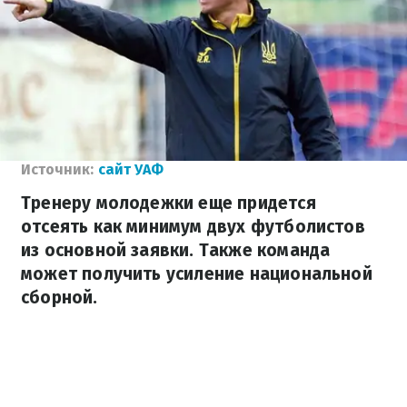
Источник:
сайт УАФ
Тренеру молодежки еще придется
отсеять как минимум двух футболистов
из основной заявки. Также команда
может получить усиление национальной
сборной.