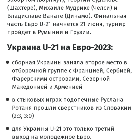
(Шахтере), Михаиле Мудрике (Челси) и
Владиславе Ванате (Динамо). Финальная
часть Евро U-21 начнется 21 июня, турнир
пройдет в Румынии и Грузии.
Украина U-21 на Евро-2023:
сборная Украины заняла второе место в
отборочной группе с Францией, Сербией,
Фарерскими островами, Северной
Македонией и Арменией
в стыковых играх подопечные Руслана
Ротаня прошли сверстников из Словакии
(2:3, 3:0)
для Украины U-21 это только третий
выход на молодежное Евро.