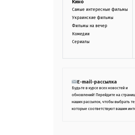
Кино
Самые интересные фильмы
Украинские фильмы
Фильмы на вечер
Комедии
Сериалы
E-mail-рассылка
Будьте в курсе всех новостей и
обновлений! Перейдите на страни
наших рассылок, чтобы выбрать те
которые соответствуют вашим инт