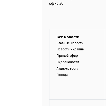
офис
50
Все новости
Главные новости
Новости Украины
Прямой эфир
Видеоновости
Аудионовости
Погода