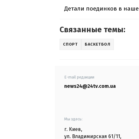
Детали поединков в наше
Связанные темы:
СПОРТ
БАСКЕТБОЛ
E-mail редакции
news24@24tv.com.ua
Мы здесь:
г. Киев
,
ул. Владимирская
61/11,