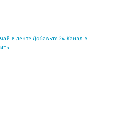
учай в ленте
Добавьте 24 Канал в
ить