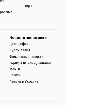
тва
Игры
ирования
Новости экономики
Цена нефти
Курсы валют
Финансовые новости
Тарифы на коммунальные
услуги
Налоги
Пенсия в Украине
т