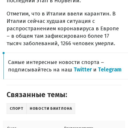
последний этап в Норвегии.
Отметим, что в Италии ввели карантин. В
Италии сейчас худшая ситуация с
распространением коронавируса в Европе
– в общем там зафиксировано более 17
тысяч заболеваний, 1266 человек умерли.
Самые интересные новости спорта –
подписывайтесь на наш
Twitter
и
Telegram
Связанные темы:
СПОРТ
НОВОСТИ БИАТЛОНА