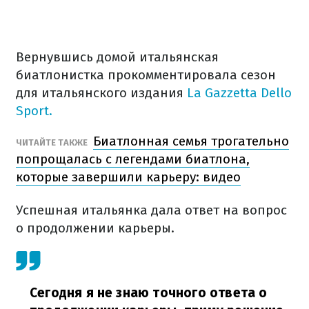
Вернувшись домой итальянская
биатлонистка прокомментировала сезон
для итальянского издания
La Gazzetta Dello
Sport.
Биатлонная семья трогательно
ЧИТАЙТЕ ТАКЖЕ
попрощалась с легендами биатлона,
которые завершили карьеру: видео
Успешная итальянка дала ответ на вопрос
о продолжении карьеры.
Сегодня я не знаю точного ответа о