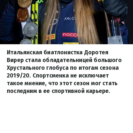
Итальянская биатлонистка Доротея
Вирер стала обладательницей большого
Хрустального глобуса по итогам сезона
2019/20. Спортсменка не исключает
такое мнение, что этот сезон мог стать
последним в ее спортивной карьере.