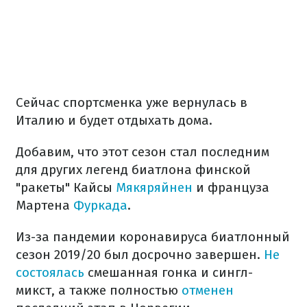
Сейчас спортсменка уже вернулась в
Италию и будет отдыхать дома.
Добавим, что этот сезон стал последним
для других легенд биатлона финской
"ракеты" Кайсы
Мякяряйнен
и француза
Мартена
Фуркада
.
Из-за пандемии коронавируса биатлонный
сезон 2019/20 был досрочно завершен.
Не
состоялась
смешанная гонка и сингл-
микст, а также полностью
отменен