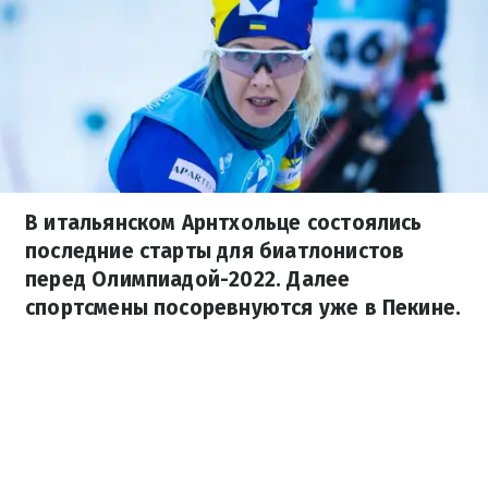
В итальянском Арнтхольце состоялись
последние старты для биатлонистов
перед Олимпиадой-2022. Далее
спортсмены посоревнуются уже в Пекине.