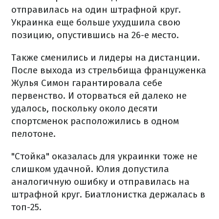
отправилась на один штрафной круг.
Украинка еще больше ухудшила свою
позицию, опустившись на 26-е место.
Также сменились и лидеры на дистанции.
После выхода из стрельбища француженка
Жулья Симон гарантировала себе
первенство. И оторваться ей далеко не
удалось, поскольку около десяти
спортсменок расположились в одном
пелотоне.
"Стойка" оказалась для украинки тоже не
слишком удачной. Юлия допустила
аналогичную ошибку и отправилась на
штрафной круг. Биатлонистка держалась в
топ-25.