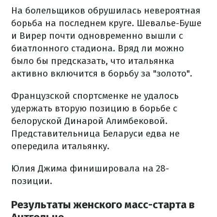
На болельщиков обрушилась невероятная
борьба на последнем круге. Шевалье-Буше
и Вирер почти одновременно вышли с
биатлонного стадиона. Вряд ли можно
было бы предсказать, что итальянка
активно включится в борьбу за "золото".
Французской спортсменке не удалось
удержать вторую позицию в борьбе с
белоруской Динарой Алимбековой.
Представительница Беларуси едва не
опередила итальянку.
Юлия Джима финишировала на 28-
позиции.
Результаты женского масс-старта в