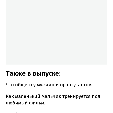
Также в выпуске:
Что общего у мужчин и орангутангов.
Как маленький мальчик тренируется под
любимый фильм.