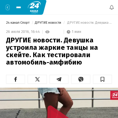
24 канал Спорт
ДРУГИЕ новости
 ДРУГИЕ новости. Девушка устроила жаркие танцы на скейте. Как тестировали автомобиль-амфибию 
1 мин
26 июля 2016,
16:44
ДРУГИЕ новости. Девушка
устроила жаркие танцы на
скейте. Как тестировали
автомобиль-амфибию