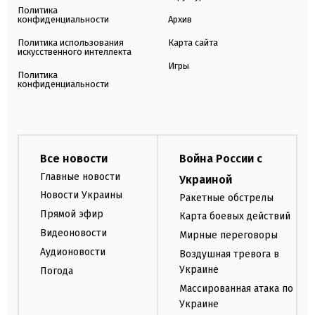
Политика
конфиденциальности
Архив
Политика использования
Карта сайта
искусственного интеллекта
Игры
Политика
конфиденциальности
Все новости
Война России с
Главные новости
Украиной
Новости Украины
Ракетные обстрелы
Прямой эфир
Карта боевых действий
Видеоновости
Мирные переговоры
Аудионовости
Воздушная тревога в
Украине
Погода
Массированная атака по
Украине