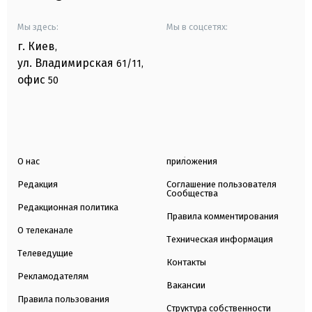
Мы здесь:
Мы в соцсетях:
г. Киев
,
ул. Владимирская
61/11,
офис
50
О нас
приложения
Редакция
Соглашение пользователя
Сообщества
Редакционная политика
Правила комментирования
О телеканале
Техническая информация
Телеведущие
Контакты
Рекламодателям
Вакансии
Правила пользования
Структура собственности