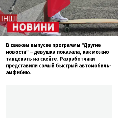
В свежем выпуске программы "Другие
новости" – девушка показала, как можно
танцевать на скейте. Разработчики
представили самый быстрый автомобиль-
амфибию.