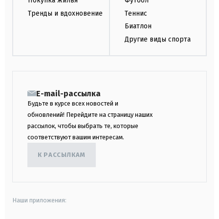
Покупка жилья
Футбол
Тренды и вдохновение
Теннис
Биатлон
Другие виды спорта
E-mail-рассылка
Будьте в курсе всех новостей и
обновлений! Перейдите на страницу наших
рассылок, чтобы выбрать те, которые
соответствуют вашим интересам.
К РАССЫЛКАМ
Наши приложения: