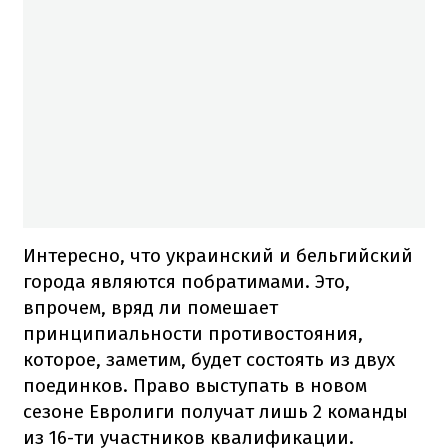
Интересно, что украинский и бельгийский
города являются побратимами. Это,
впрочем, вряд ли помешает
принципиальности противостояния,
которое, заметим, будет состоять из двух
поединков. Право выступать в новом
сезоне Евролиги получат лишь 2 команды
из 16-ти участников квалификации.