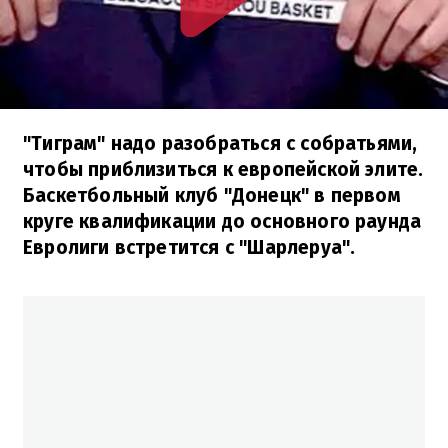
"Тиграм" надо разобраться с собратьями,
чтобы приблизиться к европейской элите.
Баскетбольный клуб "Донецк" в первом
круге квалификации до основного раунда
Евролиги встретится с "Шарлеруа".