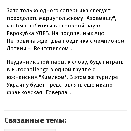
Зато только одного соперника следует
преодолеть мариупольскому "Азовмашу",
чтобы пробиться в основной раунд
Еврокубка УЛЕБ. На подопечных Ацо
Петровича ждет два поединка с чемпионом
Латвии - "Вентспилсом".
Неудачник этой пары, к слову, будет играть
в Eurochallenge в одной группе с
южненским "Химиком". В этом же турнире
Украину будет представлять еще ивано-
франковская "Говерла".
Связанные темы: