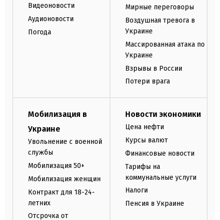
Видеоновости
Мирные переговоры
Аудионовости
Воздушная тревога в
Украине
Погода
Массированная атака по
Украине
Взрывы в России
Потери врага
Мобилизация в
Новости экономики
Цена нефти
Украине
Курсы валют
Увольнение с военной
службы
Финансовые новости
Мобилизация 50+
Тарифы на
коммунальные услуги
Мобилизация женщин
Налоги
Контракт для 18-24-
летних
Пенсия в Украине
Отсрочка от