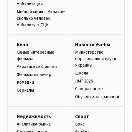
мобилизации
Мобилизация в Украине:
сколько человек
мобилизует ТЦК
Кино
Новости Учебы
Самые интересные
Министерство
фильмы
образования и науки
Украины
Украинские фильмы
Школа
Фильмы на вечер
НМТ 2026
Комедии
Саморазвитие
Сериалы
Обучение за границей
Недвижимость
Спорт
Аналитика рынка
Бокс