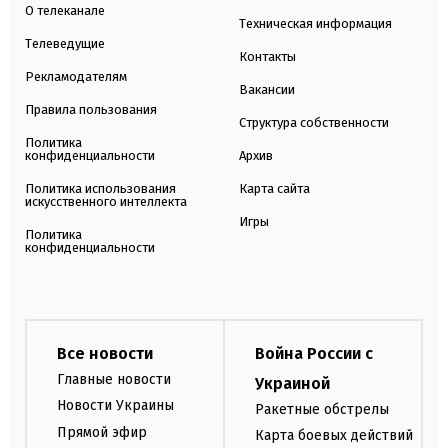
О телеканале
Техническая информация
Телеведущие
Контакты
Рекламодателям
Вакансии
Правила пользования
Структура собственности
Политика
конфиденциальности
Архив
Политика использования
Карта сайта
искусственного интеллекта
Игры
Политика
конфиденциальности
Все новости
Война России с
Главные новости
Украиной
Новости Украины
Ракетные обстрелы
Прямой эфир
Карта боевых действий