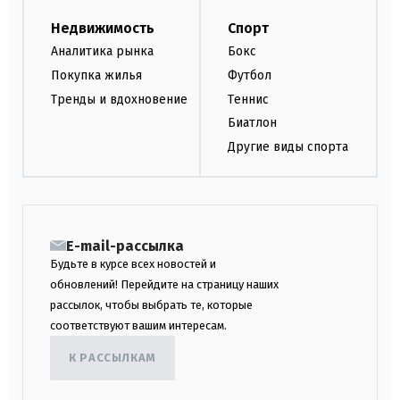
Недвижимость
Спорт
Аналитика рынка
Бокс
Покупка жилья
Футбол
Тренды и вдохновение
Теннис
Биатлон
Другие виды спорта
E-mail-рассылка
Будьте в курсе всех новостей и
обновлений! Перейдите на страницу наших
рассылок, чтобы выбрать те, которые
соответствуют вашим интересам.
К РАССЫЛКАМ