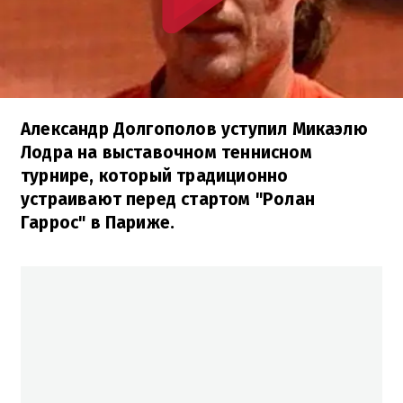
Александр Долгополов уступил Микаэлю
Лодра на выставочном теннисном
турнире, который традиционно
устраивают перед стартом "Ролан
Гаррос" в Париже.