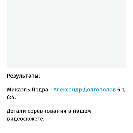
Результаты:
Микаэль Лодра -
Александр Долгополов
6:1,
6:4.
Детали соревнования в нашем
видеосюжете.