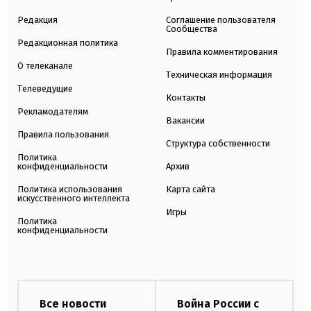
Редакция
Соглашение пользователя
Сообщества
Редакционная политика
Правила комментирования
О телеканале
Техническая информация
Телеведущие
Контакты
Рекламодателям
Вакансии
Правила пользования
Структура собственности
Политика
конфиденциальности
Архив
Политика использования
Карта сайта
искусственного интеллекта
Игры
Политика
конфиденциальности
Все новости
Война России с