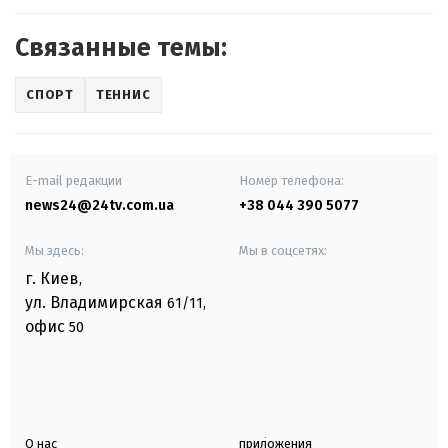
Связанные темы:
СПОРТ
ТЕННИС
E-mail редакции
Номер телефона:
news24@24tv.com.ua
+38 044 390 5077
Мы здесь:
Мы в соцсетях:
г. Киев
,
ул. Владимирская
61/11,
офис
50
О нас
приложения