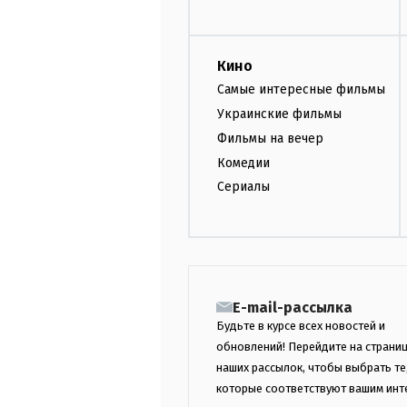
Кино
Самые интересные фильмы
Украинские фильмы
Фильмы на вечер
Комедии
Сериалы
E-mail-рассылка
Будьте в курсе всех новостей и
обновлений! Перейдите на страни
наших рассылок, чтобы выбрать те
которые соответствуют вашим инт