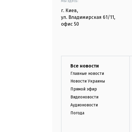
Мы здесь:
г. Киев
,
ул. Владимирская
61/11,
офис
50
Все новости
Главные новости
Новости Украины
Прямой эфир
Видеоновости
Аудионовости
Погода