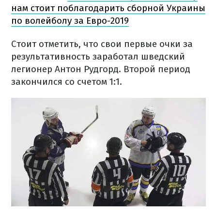
нам стоит поблагодарить сборной Украины
по волейболу за Евро-2019
Стоит отметить, что свои первые очки за
результативность заработал шведский
легионер Антон Рудгорд. Второй период
закончился со счетом 1:1.