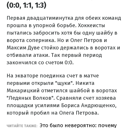
(0:0, 1:1, 1:3)
Первая двадцатиминутка для обеих команд
прошла в упорной борьбе. Хоккеисты
пытались забросить хотя бы одну шайбу в
ворота соперника. Но и Олег Петров и
Максим Дуве стойко держались в воротах и
отбивали атаки. Так первый период
закончился со счетом 0:0.
На экваторе поединка счет в матче
первыми открыли "щуки". Никита
Макарицкий отметился шайбой в воротах
"Ледяных Волков". Сравняли счет хозяева
площадки усилиями Бориса Андрющенко,
который пробил на Олега Петрова.
Это было невероятно: почему
ЧИТАЙТЕ ТАКЖЕ: