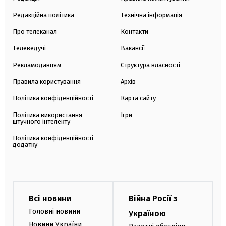
Редакційна політика
Технічна інформація
Про телеканал
Контакти
Телеведучі
Вакансії
Рекламодавцям
Структура власності
Правила користування
Архів
Політика конфіденційності
Карта сайту
Політика використання
Ігри
штучного інтелекту
Політика конфіденційності
додатку
Всі новини
Війна Росії з
Головні новини
Україною
Новини України