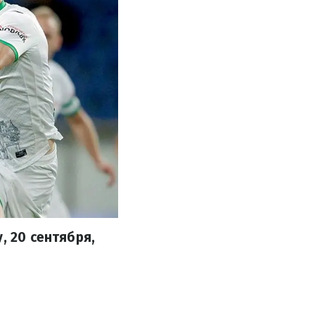
, 20 сентября,