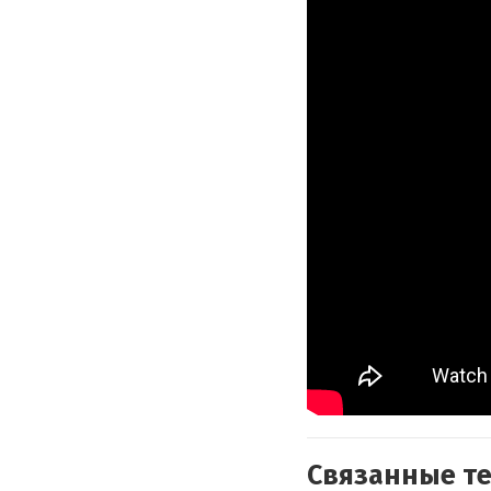
Связанные т