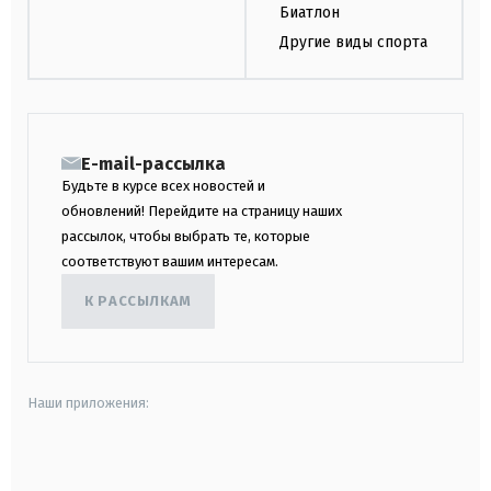
Биатлон
Другие виды спорта
E-mail-рассылка
Будьте в курсе всех новостей и
обновлений! Перейдите на страницу наших
рассылок, чтобы выбрать те, которые
соответствуют вашим интересам.
К РАССЫЛКАМ
Наши приложения:
android
apple