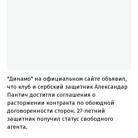
"Динамо" на официальном сайте объявил,
что клуб и сербский защитник Александар
Пантич достигли соглашения о
расторжении контракта по обоюдной
договоренности сторон. 27-летний
защитник получил статус свободного
агента.