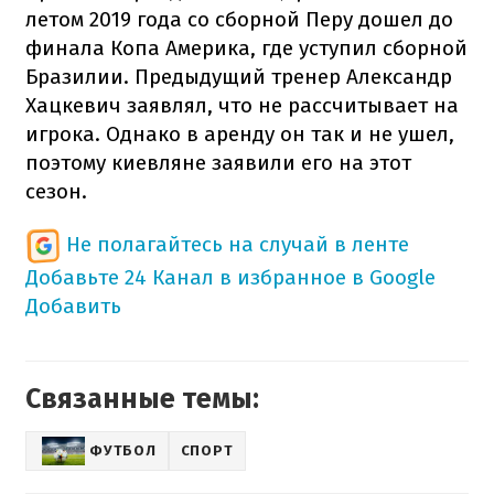
летом 2019 года со сборной Перу дошел до
финала Копа Америка, где уступил сборной
Бразилии. Предыдущий тренер Александр
Хацкевич заявлял, что не рассчитывает на
игрока. Однако в аренду он так и не ушел,
поэтому киевляне заявили его на этот
сезон.
Не полагайтесь на случай в ленте
Добавьте 24 Канал в избранное в Google
Добавить
Связанные темы:
ФУТБОЛ
СПОРТ