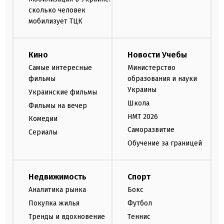
сколько человек
мобилизует ТЦК
Кино
Новости Учебы
Самые интересные
Министерство
фильмы
образования и науки
Украины
Украинские фильмы
Школа
Фильмы на вечер
НМТ 2026
Комедии
Саморазвитие
Сериалы
Обучение за границей
Недвижимость
Спорт
Аналитика рынка
Бокс
Покупка жилья
Футбол
Тренды и вдохновение
Теннис