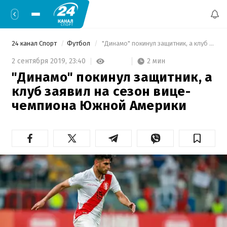
24 канал Спорт
Футбол
 "Динамо" покинул защитник, а клуб заявил на сезон вице-чемпиона Южной Америки 
2 мин
2 сентября 2019,
23:40
"Динамо" покинул защитник, а
клуб заявил на сезон вице-
чемпиона Южной Америки