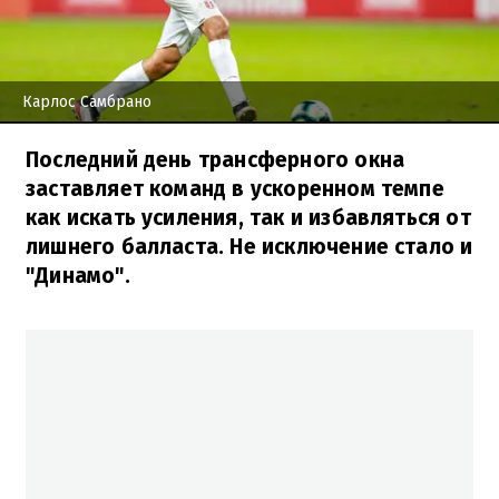
Карлос Самбрано
Последний день трансферного окна
заставляет команд в ускоренном темпе
как искать усиления, так и избавляться от
лишнего балласта. Не исключение стало и
"Динамо".