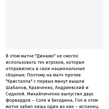
В этом матче "Динамо" не смогло
использовать тех игроков, которые
отправились в свои национальные
сборные. Поэтому на матч против
"Кристалла" с первых минут вышли
Шабанов, Кравченко, Андриевский и
Сидклей. Михайличенко выпустил двух
форвардов – Соля и Беседина. Гол в этом
матче забил лишь один из них – испанец.