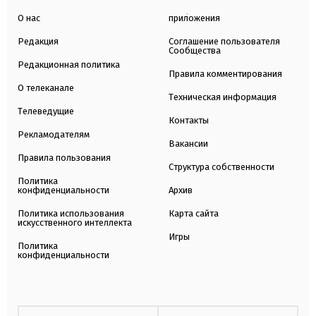
О нас
приложения
Редакция
Соглашение пользователя
Сообщества
Редакционная политика
Правила комментирования
О телеканале
Техническая информация
Телеведущие
Контакты
Рекламодателям
Вакансии
Правила пользования
Структура собственности
Политика
конфиденциальности
Архив
Политика использования
Карта сайта
искусственного интеллекта
Игры
Политика
конфиденциальности