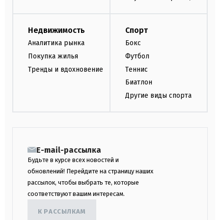
Недвижимость
Спорт
Аналитика рынка
Бокс
Покупка жилья
Футбол
Тренды и вдохновение
Теннис
Биатлон
Другие виды спорта
E-mail-рассылка
Будьте в курсе всех новостей и
обновлений! Перейдите на страницу наших
рассылок, чтобы выбрать те, которые
соответствуют вашим интересам.
К РАССЫЛКАМ