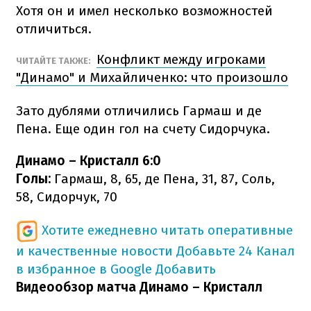
Хотя он и имел несколько возможностей
отличиться.
Конфликт между игроками
ЧИТАЙТЕ ТАКЖЕ:
"Динамо" и Михайличенко: что произошло
Зато дублями отличились Гармаш и де
Пена. Еще один гол на счету Сидорчука.
Динамо – Кристалл 6:0
Голы:
Гармаш, 8, 65, де Пена, 31, 87, Соль,
58, Сидорчук, 70
Хотите ежедневно читать оперативные
и качественные новости
Добавьте 24 Канал
в избранное в Google
Добавить
Видеообзор матча Динамо – Кристалл