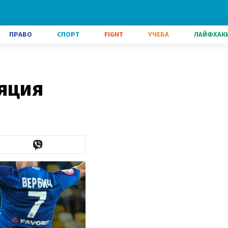
ПРАВО
СПОРТ
FIGHT
УЧЕБА
ЛАЙФХАК
ляция