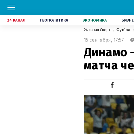
24 КАНАЛ
ГЕОПОЛИТИКА
ЭКОНОМИКА
БИЗНЕ
24 канал Спорт
Футбол
15 сентября,
17:57
Динамо 
матча ч