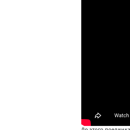
До этого поединка