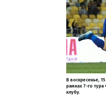
В воскресенье, 1
рамках 7-го тура
клубу.