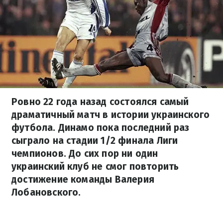
Ровно 22 года назад состоялся самый
драматичный матч в истории украинского
футбола. Динамо пока последний раз
сыграло на стадии 1/2 финала Лиги
чемпионов. До сих пор ни один
украинский клуб не смог повторить
достижение команды Валерия
Лобановского.