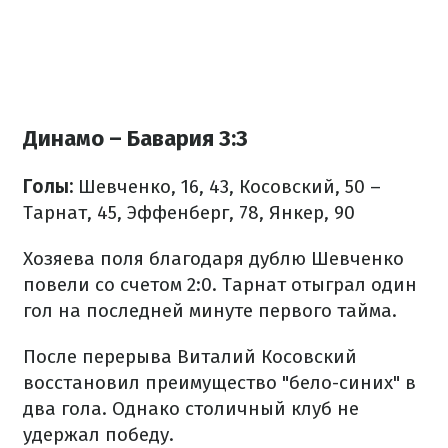
Динамо – Бавария 3:3
Голы:
Шевченко, 16, 43, Косовский, 50 –
Тарнат, 45, Эффенберг, 78, Янкер, 90
Хозяева поля благодаря дублю Шевченко
повели со счетом 2:0. Тарнат отыграл один
гол на последней минуте первого тайма.
После перерыва Виталий Косовский
восстановил преимущество "бело-синих" в
два гола. Однако столичный клуб не
удержал победу.