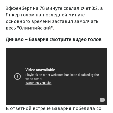
Эффенберг на 78 минуте сделал счет 3:2, а
Янкер голом на последней минуте
основного времени заставил замолчать
весь "Олимпийский".
Динамо – Бавария смотрите видео голов
В ответной встрече Бавария победила со