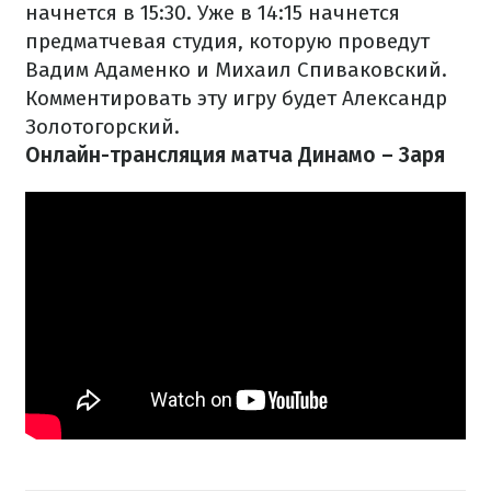
начнется в 15:30. Уже в 14:15 начнется
предматчевая студия, которую проведут
Вадим Адаменко и Михаил Спиваковский.
Комментировать эту игру будет Александр
Золотогорский.
Онлайн-трансляция матча Динамо – Заря