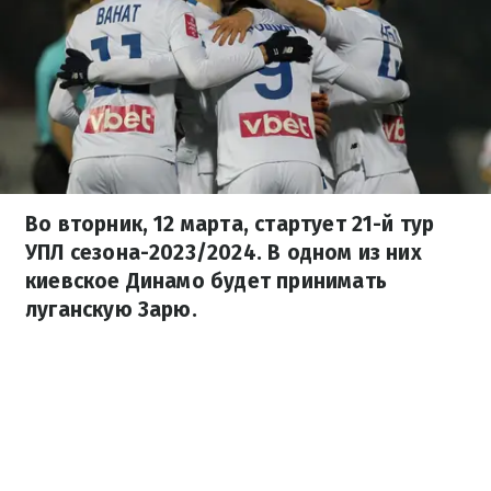
Во вторник, 12 марта, стартует 21-й тур
УПЛ сезона-2023/2024. В одном из них
киевское Динамо будет принимать
луганскую Зарю.