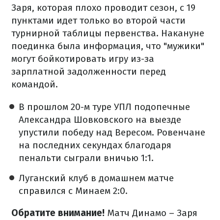
Заря, которая плохо проводит сезон, с 19
пунктами идет только во второй части
турнирной таблицы первенства. Накануне
поединка была информация, что "мужики"
могут бойкотировать игру из-за
зарплатной задолженности перед
командой.
В прошлом 20-м туре УПЛ подопечные
Александра Шовковского на выезде
упустили победу над Вересом. Ровенчане
на последних секундах благодаря
пенальти сыграли вничью 1:1.
Луганский клуб в домашнем матче
справился с Минаем 2:0.
Обратите внимание!
Матч Динамо – Заря