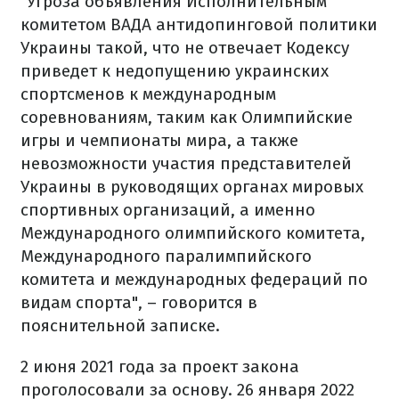
"Угроза объявления Исполнительным
комитетом ВАДА антидопинговой политики
Украины такой, что не отвечает Кодексу
приведет к недопущению украинских
спортсменов к международным
соревнованиям, таким как Олимпийские
игры и чемпионаты мира, а также
невозможности участия представителей
Украины в руководящих органах мировых
спортивных организаций, а именно
Международного олимпийского комитета,
Международного паралимпийского
комитета и международных федераций по
видам спорта", – говорится в
пояснительной записке.
2 июня 2021 года за проект закона
проголосовали за основу. 26 января 2022