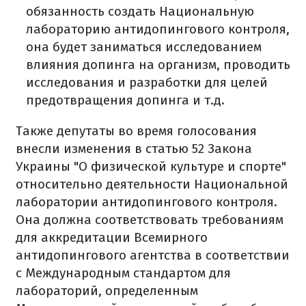
обязанность создать Национальную
лабораторию антидопингового контроля,
она будет заниматься исследованием
влияния допинга на организм, проводить
исследования и разработки для целей
предотвращения допинга и т.д.
Также депутаты во время голосования
внесли изменения в статью 52 Закона
Украины "О физической культуре и спорте"
относительно деятельности Национальной
лаборатории антидопингового контроля.
Она должна соответствовать требованиям
для аккредитации Всемирного
антидопингового агентства в соответствии
с Международным стандартом для
лабораторий, определенным