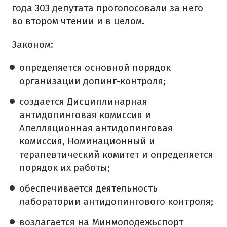
года 303 депутата проголосовали за него
во втором чтении и в целом.
Законом:
определяется основной порядок
организации допинг-контроля;
создается Дисциплинарная
антидопинговая комиссия и
Апелляционная антидопинговая
комиссия, Номинационный и
терапевтический комитет и определяется
порядок их работы;
обеспечивается деятельность
лаборатории антидопингового контроля;
возлагается на Минмолодежьспорт