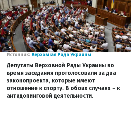
Источник:
Верховная Рада Украины
Депутаты Верховной Рады Украины во
время заседания проголосовали за два
законопроекта, которые имеют
отношение к спорту. В обоих случаях – к
антидопинговой деятельности.