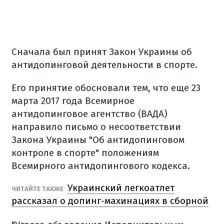
Сначала был принят Закон Украины об
антидопинговой деятельности в спорте.
Его принятие обосновали тем, что еще 23
марта 2017 года Всемирное
антидопинговое агентство (ВАДА)
направило письмо о несоответствии
Закона Украины "Об антидопинговом
контроле в спорте" положениям
Всемирного антидопингового кодекса.
Украинский легкоатлет
ЧИТАЙТЕ ТАКЖЕ
рассказал о допинг-махинациях в сборной