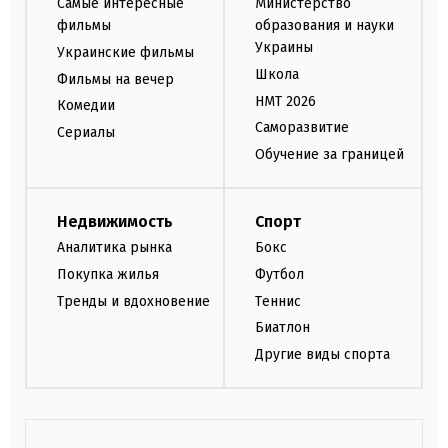
Самые интересные
Министерство
фильмы
образования и науки
Украины
Украинские фильмы
Школа
Фильмы на вечер
НМТ 2026
Комедии
Саморазвитие
Сериалы
Обучение за границей
Недвижимость
Спорт
Аналитика рынка
Бокс
Покупка жилья
Футбол
Тренды и вдохновение
Теннис
Биатлон
Другие виды спорта