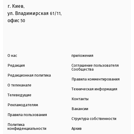
г. Киев
,
ул. Владимирская
61/11,
офис
50
О нас
приложения
Редакция
Соглашение пользователя
Сообщества
Редакционная политика
Правила комментирования
О телеканале
Техническая информация
Телеведущие
Контакты
Рекламодателям
Вакансии
Правила пользования
Структура собственности
Политика
конфиденциальности
Архив