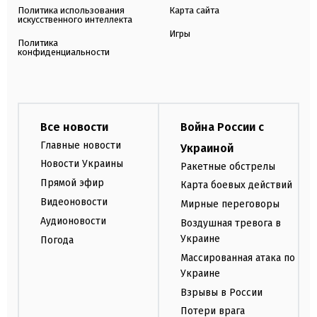
Политика использования
Карта сайта
искусственного интеллекта
Игры
Политика
конфиденциальности
Все новости
Война России с
Главные новости
Украиной
Новости Украины
Ракетные обстрелы
Прямой эфир
Карта боевых действий
Видеоновости
Мирные переговоры
Аудионовости
Воздушная тревога в
Украине
Погода
Массированная атака по
Украине
Взрывы в России
Потери врага