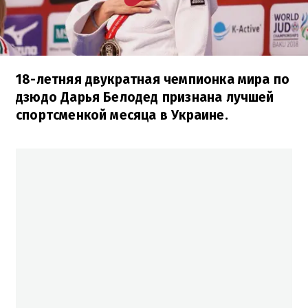
18-летняя двукратная чемпионка мира по
дзюдо Дарья Белодед признана лучшей
спортсменкой месяца в Украине.