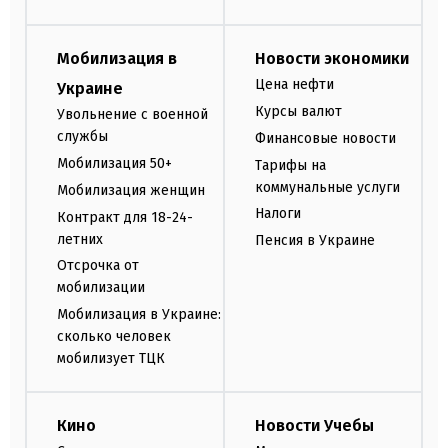
Мобилизация в
Новости экономики
Цена нефти
Украине
Курсы валют
Увольнение с военной
службы
Финансовые новости
Мобилизация 50+
Тарифы на
коммунальные услуги
Мобилизация женщин
Налоги
Контракт для 18-24-
летних
Пенсия в Украине
Отсрочка от
мобилизации
Мобилизация в Украине:
сколько человек
мобилизует ТЦК
Кино
Новости Учебы