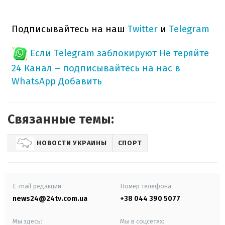
Подписывайтесь на наш
Twitter
и
Telegram
Если Telegram заблокируют
Не теряйте
24 Канал – подписывайтесь на нас в
WhatsApp
Добавить
Связанные темы:
НОВОСТИ УКРАИНЫ
СПОРТ
E-mail редакции
Номер телефона:
news24@24tv.com.ua
+38 044 390 5077
Мы здесь:
Мы в соцсетях: