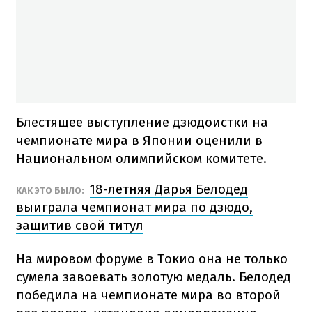
Блестящее выступление дзюдоистки на
чемпионате мира в Японии оценили в
Национальном олимпийском комитете.
18-летняя Дарья Белодед
КАК ЭТО БЫЛО:
выиграла чемпионат мира по дзюдо,
защитив свой титул
На мировом форуме в Токио она не только
сумела завоевать золотую медаль. Белодед
победила на чемпионате мира во второй