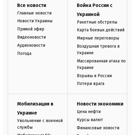
Все новости
Война России с
Главные новости
Украиной
Новости Украины
Ракетные обстрелы
Прямой эфир
Карта боевых действий
Видеоновости
Мирные переговоры
Аудионовости
Воздушная тревога в
Украине
Погода
Массированная атака по
Украине
Взрывы в России
Потери врага
Мобилизация в
Новости экономики
Цена нефти
Украине
Курсы валют
Увольнение с военной
службы
Финансовые новости