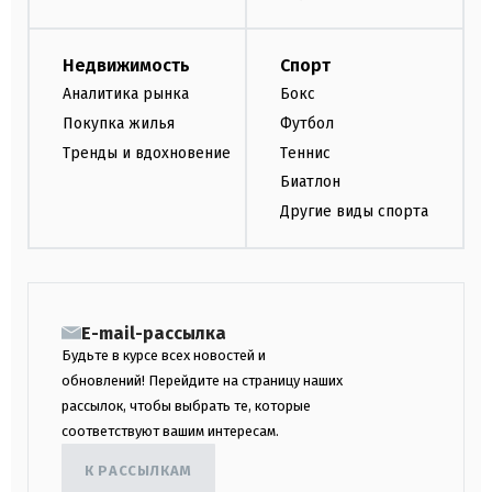
Недвижимость
Спорт
Аналитика рынка
Бокс
Покупка жилья
Футбол
Тренды и вдохновение
Теннис
Биатлон
Другие виды спорта
E-mail-рассылка
Будьте в курсе всех новостей и
обновлений! Перейдите на страницу наших
рассылок, чтобы выбрать те, которые
соответствуют вашим интересам.
К РАССЫЛКАМ