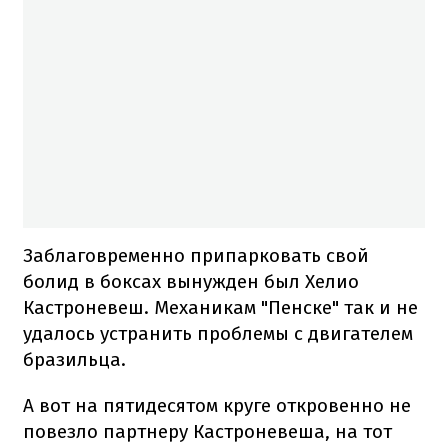
Заблаговременно припарковать свой
болид в боксах вынужден был Хелио
Кастроневеш. Механикам "Пенске" так и не
удалось устранить проблемы с двигателем
бразильца.
А вот на пятидесятом круге откровенно не
повезло партнеру Кастроневеша, на тот