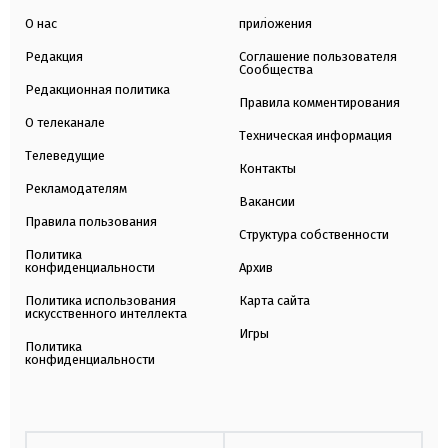
О нас
приложения
Редакция
Соглашение пользователя
Сообщества
Редакционная политика
Правила комментирования
О телеканале
Техническая информация
Телеведущие
Контакты
Рекламодателям
Вакансии
Правила пользования
Структура собственности
Политика
конфиденциальности
Архив
Политика использования
Карта сайта
искусственного интеллекта
Игры
Политика
конфиденциальности