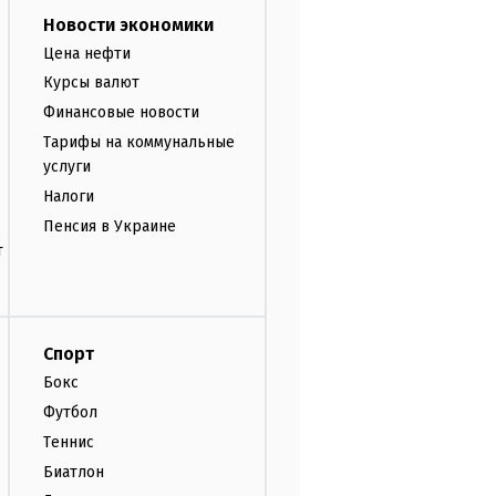
Новости экономики
Цена нефти
Курсы валют
Финансовые новости
Тарифы на коммунальные
услуги
Налоги
Пенсия в Украине
т
Спорт
Бокс
Футбол
Теннис
Биатлон