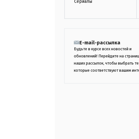
Сериалы
E-mail-рассылка
Будьте в курсе всех новостей и
обновлений! Перейдите на страни
наших рассылок, чтобы выбрать те
которые соответствуют вашим инт