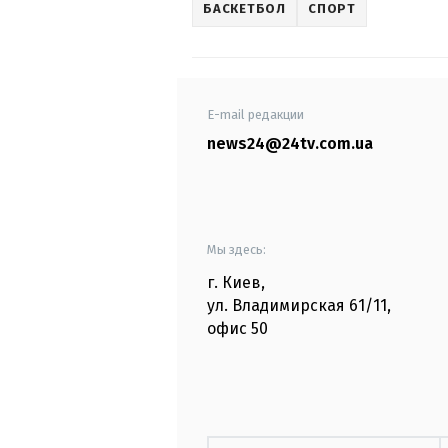
БАСКЕТБОЛ
СПОРТ
E-mail редакции
news24@24tv.com.ua
Мы здесь:
г. Киев
,
ул. Владимирская
61/11,
офис
50