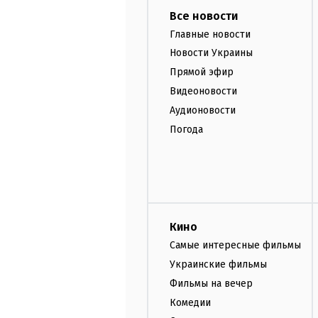
Все новости
Главные новости
Новости Украины
Прямой эфир
Видеоновости
Аудионовости
Погода
Кино
Самые интересные фильмы
Украинские фильмы
Фильмы на вечер
Комедии