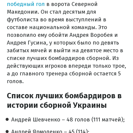
победный гол
в ворота Северной
Македонии. Он стал десятым для
футболиста во время выступлений в
составе национальной команды. Это
позволило ему обойти Андрея Воробея и
Андрея Гусина, у которых было по девять
забитых мячей и выйти на девятое место в
списке лучших бомбардиров сборной. Из
действующих игроков впереди только трое,
а до главного тренера сборной остается 5
голов.
Список лучших бомбардиров в
истории сборной Украины
Андрей Шевченко – 48 голов (111 матчей);
Андрей Ярмоленко – 45 (114);