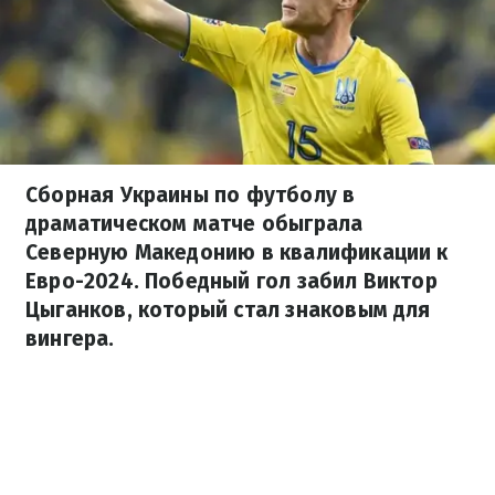
Сборная Украины по футболу в
драматическом матче обыграла
Северную Македонию в квалификации к
Евро-2024. Победный гол забил Виктор
Цыганков, который стал знаковым для
вингера.