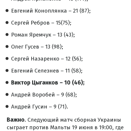
Евгений Коноплянка – 21 (87);
Сергей Ребров – 15(75);
Роман Яремчук – 13 (43);
Олег Гусев – 13 (98);
Сергей Назаренко – 12 (56);
Евгений Селезнев – 11 (58);
Виктор Цыганков – 10 (46);
Андрей Воробей – 9 (68);
Андрей Гусин – 9 (71).
Важно
. Следующий матч сборная Украины
сыграет против Мальты 19 июня в 19:00, где