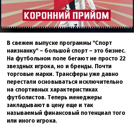
В свежем выпуске программы "Спорт
наизнанку" – большой спорт – это бизнес.
На футбольном поле бегают не просто 22
звездных игрока, но и бренды. Почти
торговые марки. Трансферы уже давно
перестали основываться исключительно
на спортивных характеристиках
футболистов. Теперь менеджеры
закладывают в цену еще и так
называемый финансовый потенциал того
или иного игрока.