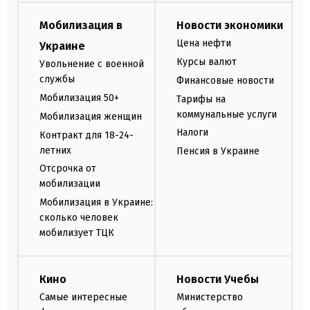
Мобилизация в
Новости экономики
Цена нефти
Украине
Курсы валют
Увольнение с военной
службы
Финансовые новости
Мобилизация 50+
Тарифы на
коммунальные услуги
Мобилизация женщин
Налоги
Контракт для 18-24-
летних
Пенсия в Украине
Отсрочка от
мобилизации
Мобилизация в Украине:
сколько человек
мобилизует ТЦК
Кино
Новости Учебы
Самые интересные
Министерство