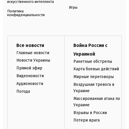
искусственного интеллекта
Игры
Политика
конфиденциальности
Все новости
Война России с
Главные новости
Украиной
Новости Украины
Ракетные обстрелы
Прямой эфир
Карта боевых действий
Видеоновости
Мирные переговоры
Аудионовости
Воздушная тревога в
Украине
Погода
Массированная атака по
Украине
Взрывы в России
Потери врага