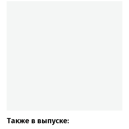
Также в выпуске: