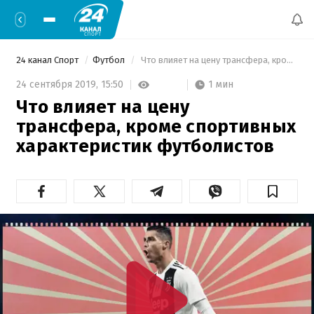
24 канал Спорт
Футбол
 Что влияет на цену трансфера, кроме спортивных характеристик футболистов 
1 мин
24 сентября 2019,
15:50
Что влияет на цену
трансфера, кроме спортивных
характеристик футболистов