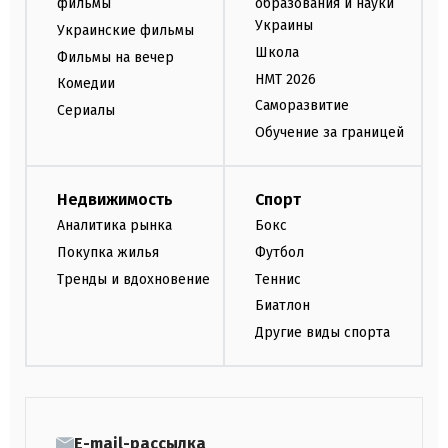
фильмы
образования и науки
Украины
Украинские фильмы
Школа
Фильмы на вечер
НМТ 2026
Комедии
Саморазвитие
Сериалы
Обучение за границей
Недвижимость
Спорт
Аналитика рынка
Бокс
Покупка жилья
Футбол
Тренды и вдохновение
Теннис
Биатлон
Другие виды спорта
E-mail-рассылка