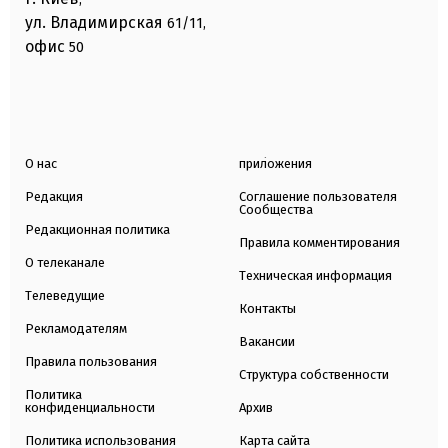
ул. Владимирская
61/11,
офис
50
О нас
приложения
Редакция
Соглашение пользователя
Сообщества
Редакционная политика
Правила комментирования
О телеканале
Техническая информация
Телеведущие
Контакты
Рекламодателям
Вакансии
Правила пользования
Структура собственности
Политика
конфиденциальности
Архив
Политика использования
Карта сайта