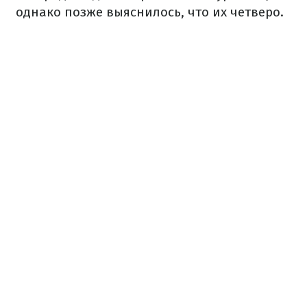
однако позже выяснилось, что их четверо.