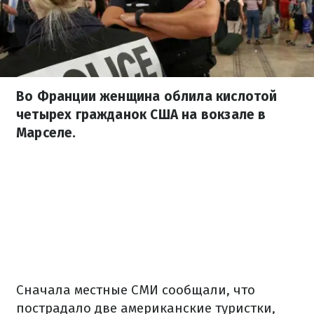
Во Франции женщина облила кислотой
четырех гражданок США на вокзале в
Марселе.
Сначала местные СМИ сообщали, что
пострадало две американские туристки,