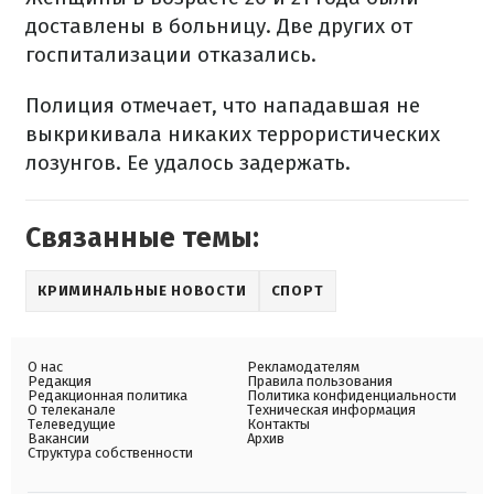
доставлены в больницу. Две других от
госпитализации отказались.
Полиция отмечает, что нападавшая не
выкрикивала никаких террористических
лозунгов. Ее удалось задержать.
Связанные темы:
КРИМИНАЛЬНЫЕ НОВОСТИ
СПОРТ
О нас
Рекламодателям
Редакция
Правила пользования
Редакционная политика
Политика конфиденциальности
О телеканале
Техническая информация
Телеведущие
Контакты
Вакансии
Архив
Структура собственности