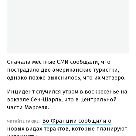
Сначала местные СМИ сообщали, что
пострадало две американские туристки,
однако позже выяснилось, что их четверо.
Инцидент случился утром в воскресенье на
вокзале Сен-Шарль, что в центральной
части Марселя.
Во Франции сообщили о
ЧИТАЙТЕ ТАКЖЕ:
новых видах терактов, которые планируют