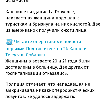
исламисты
Как пишет издание Lа Provence,
неизвестная женщина подошла к
туристкам и брызнула на них кислотой. Две
из американок получили ожоги лица.
Читайте оперативные новости
первыми
Подпишитесь на 24 Канал в
Telegram
Добавить
Женщины в возрасте 20 и 21 года были
доставлены в больницу. Две других от
госпитализации отказались.
Полиция отмечает, что нападавшая не
выкрикивала никаких террористических
лозунгов. Ее удалось задержать.