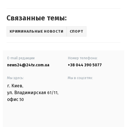
Связанные темы:
КРИМИНАЛЬНЫЕ НОВОСТИ
СПОРТ
E-mail редакции
Номер телефона:
news24@24tv.com.ua
+38 044 390 5077
Мы здесь:
Мы в соцсетях:
г. Киев
,
ул. Владимирская
61/11,
офис
50