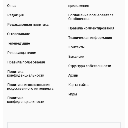
О нас
приложения
Редакция
Соглашение пользователя
Сообщества
Редакционная политика
Правила комментирования
О телеканале
Техническая информация
Телеведущие
Контакты
Рекламодателям
Вакансии
Правила пользования
Структура собственности
Политика
конфиденциальности
Архив
Политика использования
Карта сайта
искусственного интеллекта
Игры
Политика
конфиденциальности