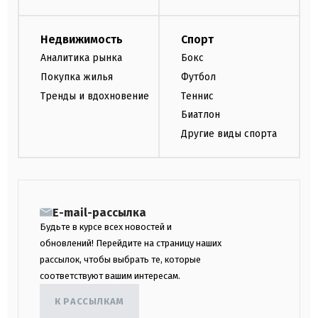
Недвижимость
Спорт
Аналитика рынка
Бокс
Покупка жилья
Футбол
Тренды и вдохновение
Теннис
Биатлон
Другие виды спорта
E-mail-рассылка
Будьте в курсе всех новостей и
обновлений! Перейдите на страницу наших
рассылок, чтобы выбрать те, которые
соответствуют вашим интересам.
К РАССЫЛКАМ