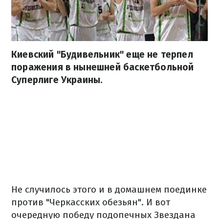
Киевский "Будивельник" еще не терпел
поражения в нынешней баскетбольной
Суперлиге Украины.
Не случилось этого и в домашнем поединке
против "Черкасских обезьян". И вот
очередную победу подопечных Звездана