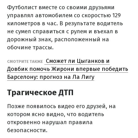
Футболист вместе со своими друзьями
управлял автомобилем со скоростью 129
километров в час. В результате водитель
не сумел справиться с рулем и въехал в
дорожный знак, расположенный на
обочине трассы.
Сможет ли Цыганков и
СМОТРИТЕ ТАКЖЕ
Довбик помочь Жирони впервые победить
Барселону: прогноз на Ла Лигу
Трагическое ДТП
Позже появилось видео его друзей, на
котором ясно видно, что водитель
откровенно нарушал правила
безопасности.