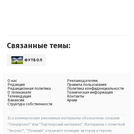
Связанные темы:
ФУТБОЛ
О нас
Рекламодателям
Редакция
Правила пользования
Редакционная политика
Политика конфиденциальности
О телеканале
Техническая информация
Телеведущие
Контакты
Вакансии
Архив
Структура собственности
Все коммерческие рекламные материалы обозначены словами
"Спецпроект" или "Партнерский материал". Материалы с пометкой
"Эксперт", "Позиция" отражают позицию авторов и героев.