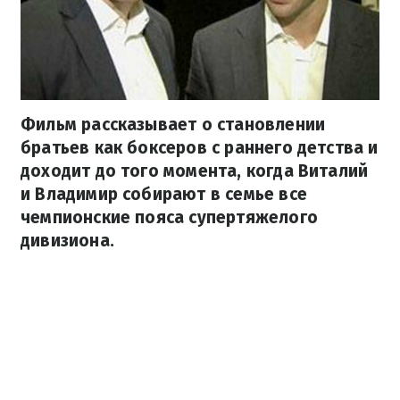
Фильм рассказывает о становлении
братьев как боксеров с раннего детства и
доходит до того момента, когда Виталий
и Владимир собирают в семье все
чемпионские пояса супертяжелого
дивизиона.