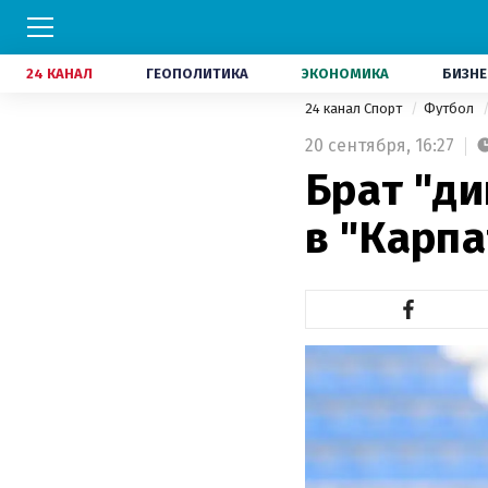
24 КАНАЛ
ГЕОПОЛИТИКА
ЭКОНОМИКА
БИЗНЕ
24 канал Спорт
Футбол
20 сентября,
16:27
Брат "д
в "Карпа