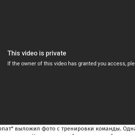
арпат" выложил фото с тренировки команды. Од