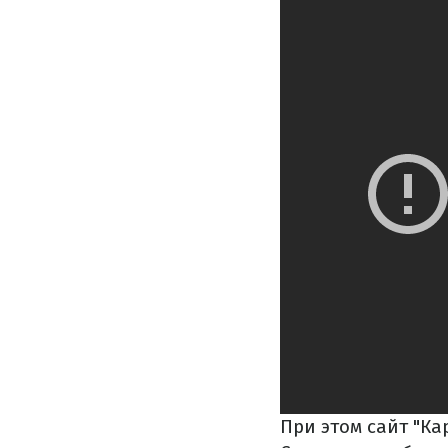
При этом сайт "К