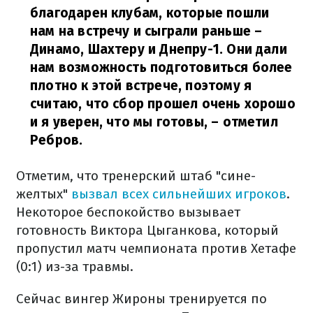
благодарен клубам, которые пошли
нам на встречу и сыграли раньше –
Динамо, Шахтеру и Днепру-1. Они дали
нам возможность подготовиться более
плотно к этой встрече, поэтому я
считаю, что сбор прошел очень хорошо
и я уверен, что мы готовы,
– отметил
Ребров.
Отметим, что тренерский штаб "сине-
желтых"
вызвал всех сильнейших игроков
.
Некоторое беспокойство вызывает
готовность Виктора Цыганкова, который
пропустил матч чемпионата против Хетафе
(0:1) из-за травмы.
Сейчас вингер Жироны тренируется по