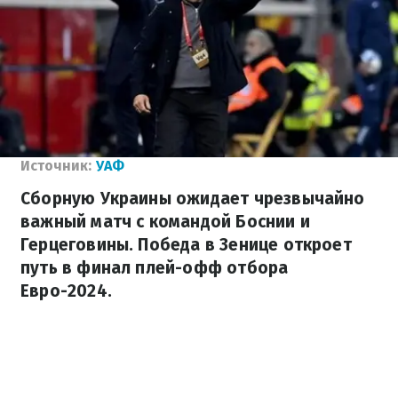
Источник:
УАФ
Сборную Украины ожидает чрезвычайно
важный матч с командой Боснии и
Герцеговины. Победа в Зенице откроет
путь в финал плей-офф отбора
Евро-2024.