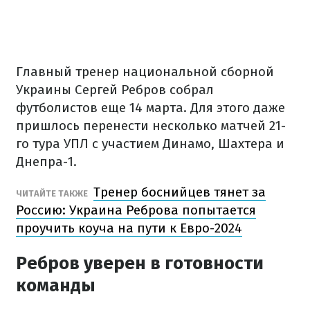
Главный тренер национальной сборной
Украины Сергей Ребров собрал
футболистов еще 14 марта. Для этого даже
пришлось перенести несколько матчей 21-
го тура УПЛ с участием Динамо, Шахтера и
Днепра-1.
Тренер боснийцев тянет за
ЧИТАЙТЕ ТАКЖЕ
Россию: Украина Реброва попытается
проучить коуча на пути к Евро-2024
Ребров уверен в готовности
команды