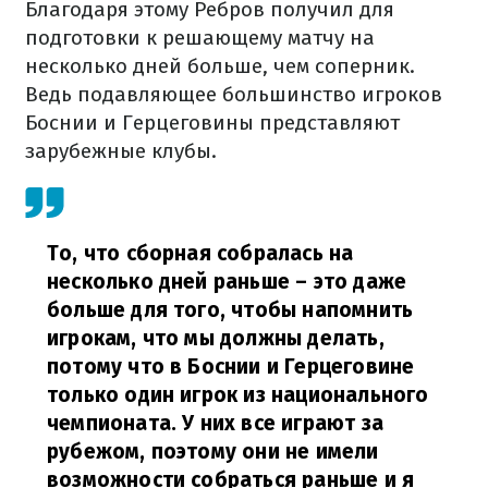
Благодаря этому Ребров получил для
подготовки к решающему матчу на
несколько дней больше, чем соперник.
Ведь подавляющее большинство игроков
Боснии и Герцеговины представляют
зарубежные клубы.
То, что сборная собралась на
несколько дней раньше – это даже
больше для того, чтобы напомнить
игрокам, что мы должны делать,
потому что в Боснии и Герцеговине
только один игрок из национального
чемпионата. У них все играют за
рубежом, поэтому они не имели
возможности собраться раньше и я