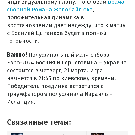
индивидуальному плану. По словам
врача
сборной Романа Жолобайлюка
,
положительная динамика в
восстановлении дает надежду, что к матчу
с Боснией Цыганков будет в полной
готовности.
Важно!
Полуфинальный матч отбора
Евро-2024 Босния и Герцеговина – Украина
состоится в четверг, 21 марта. Игра
начнется в 21:45 по киевскому времени.
Победитель поединка встретится с
триумфатором полуфинала Израиль –
Исландия.
Связанные темы: