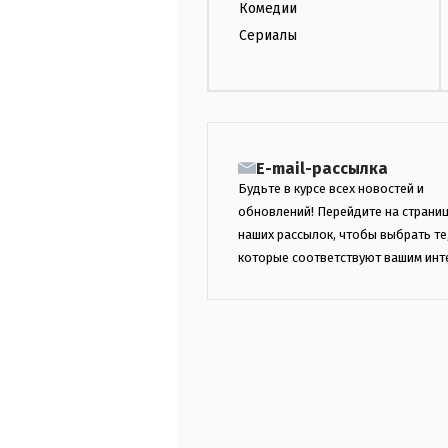
Комедии
Сериалы
E-mail-рассылка
Будьте в курсе всех новостей и
обновлений! Перейдите на страни
наших рассылок, чтобы выбрать те
которые соответствуют вашим инт