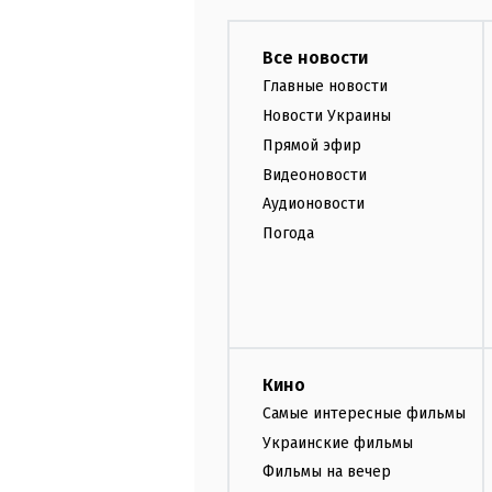
Все новости
Главные новости
Новости Украины
Прямой эфир
Видеоновости
Аудионовости
Погода
Кино
Самые интересные фильмы
Украинские фильмы
Фильмы на вечер