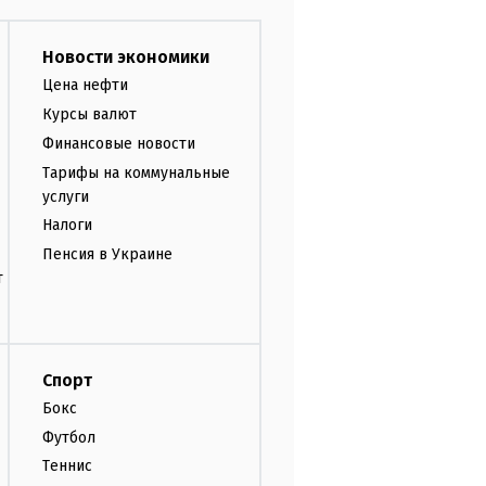
Новости экономики
Цена нефти
Курсы валют
Финансовые новости
Тарифы на коммунальные
услуги
Налоги
Пенсия в Украине
т
Спорт
Бокс
Футбол
Теннис