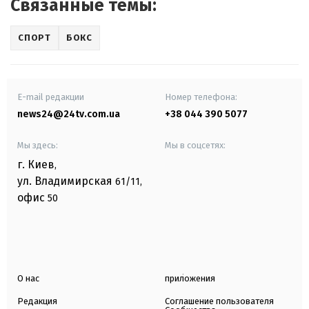
Связанные темы:
СПОРТ
БОКС
E-mail редакции
Номер телефона:
news24@24tv.com.ua
+38 044 390 5077
Мы здесь:
Мы в соцсетях:
г. Киев
,
ул. Владимирская
61/11,
офис
50
О нас
приложения
Редакция
Соглашение пользователя