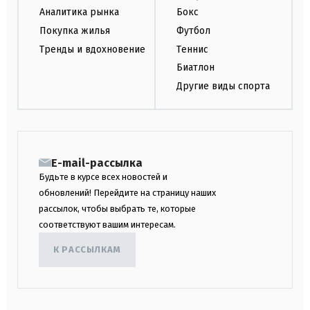
Аналитика рынка
Бокс
Покупка жилья
Футбол
Тренды и вдохновение
Теннис
Биатлон
Другие виды спорта
E-mail-рассылка
Будьте в курсе всех новостей и
обновлений! Перейдите на страницу наших
рассылок, чтобы выбрать те, которые
соответствуют вашим интересам.
К РАССЫЛКАМ