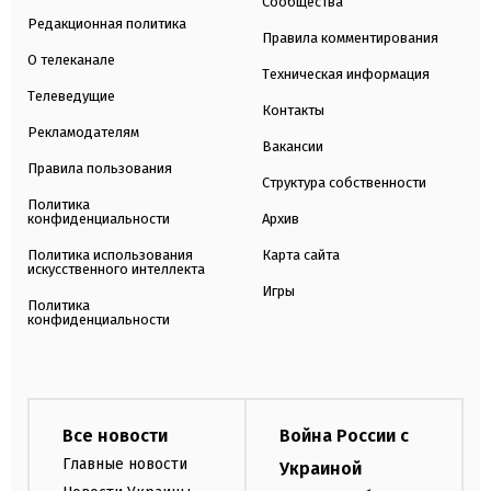
Сообщества
Редакционная политика
Правила комментирования
О телеканале
Техническая информация
Телеведущие
Контакты
Рекламодателям
Вакансии
Правила пользования
Структура собственности
Политика
конфиденциальности
Архив
Политика использования
Карта сайта
искусственного интеллекта
Игры
Политика
конфиденциальности
Все новости
Война России с
Главные новости
Украиной