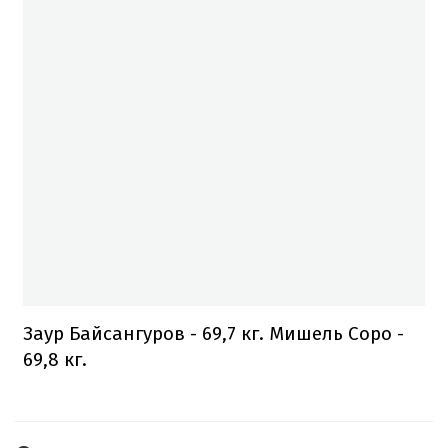
Заур Байсангуров - 69,7 кг. Мишель Соро -
69,8 кг.