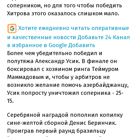
соперником, но для того чтобы победить
Хитрова этого оказалось слишком мало.
Хотите ежедневно читать оперативные
и качественные новости
Добавьте 24 Канал
в избранное в Google
Добавить
Более чем убедительно победил и
полутяжа Александр Усик. В финале он
боксировал с хозяином ринга Теймуром
Маммадовым и, чтобы у арбитров не
возникло желание помочь азербайджанцу,
Усик попросту уничтожил соперника - 25-
15.
Серебряной наградой пополнил копилку
сине-желтой сборной Денис Беринчик.
Проиграв первый раунд бразильцу