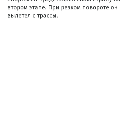
втором этапе. При резком повороте он
вылетел с трассы.