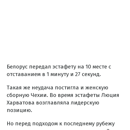
Белорус передал эстафету на 10 месте с
отставанием в 1 минуту и 27 секунд.
Такая же неудача постигла и женскую
сборную Чехии. Во время эстафеты Люция
Харватова возглавляла лидерскую
позицию.
Но перед подходом к последнему рубежу