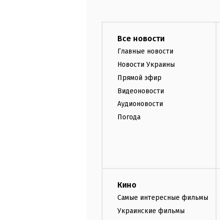
Все новости
Главные новости
Новости Украины
Прямой эфир
Видеоновости
Аудионовости
Погода
Кино
Самые интересные фильмы
Украинские фильмы