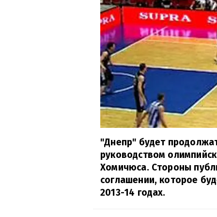
"Днепр" будет продолжа
руководством олимпийск
Хомичюса. Стороны публ
соглашении, которое буд
2013-14 годах.