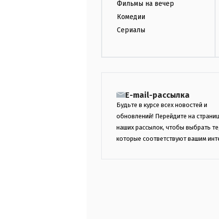
Фильмы на вечер
Комедии
Сериалы
E-mail-рассылка
Будьте в курсе всех новостей и
обновлений! Перейдите на страни
наших рассылок, чтобы выбрать те
которые соответствуют вашим инт