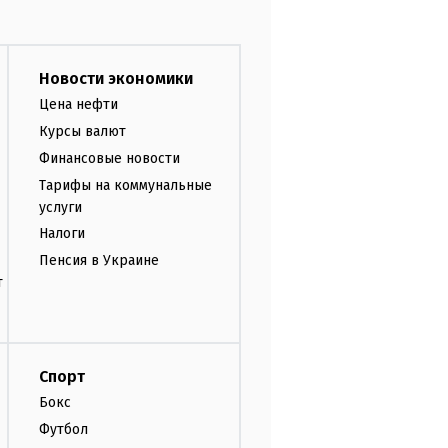
Новости экономики
Цена нефти
Курсы валют
Финансовые новости
Тарифы на коммунальные
услуги
Налоги
Пенсия в Украине
т
Спорт
Бокс
Футбол