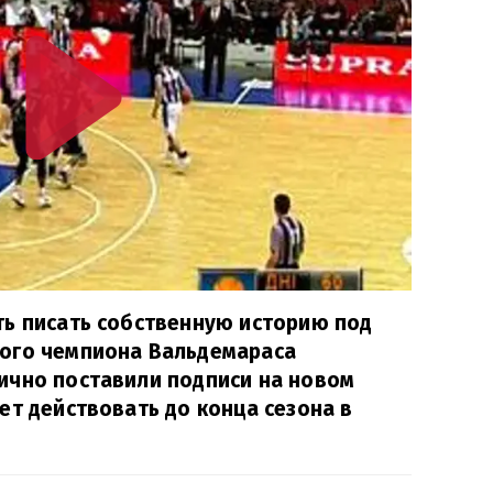
ть писать собственную историю под
ого чемпиона Вальдемараса
ично поставили подписи на новом
ет действовать до конца сезона в