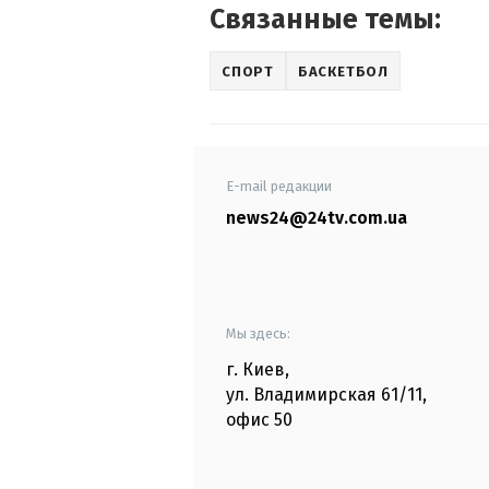
Связанные темы:
СПОРТ
БАСКЕТБОЛ
E-mail редакции
news24@24tv.com.ua
Мы здесь:
г. Киев
,
ул. Владимирская
61/11,
офис
50