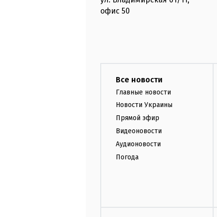
офис
50
Все новости
Главные новости
Новости Украины
Прямой эфир
Видеоновости
Аудионовости
Погода