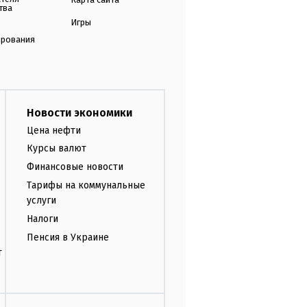
тва
Игры
ирования
Новости экономики
Цена нефти
Курсы валют
Финансовые новости
Тарифы на коммунальные
услуги
Налоги
Пенсия в Украине
т