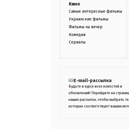
Кино
Самые интересные фильмы
Украинские фильмы
Фильмы на вечер
Комедии
Сериалы
E-mail-рассылка
Будьте в курсе всех новостей и
обновлений! Перейдите на страни
наших рассылок, чтобы выбрать те
которые соответствуют вашим инт