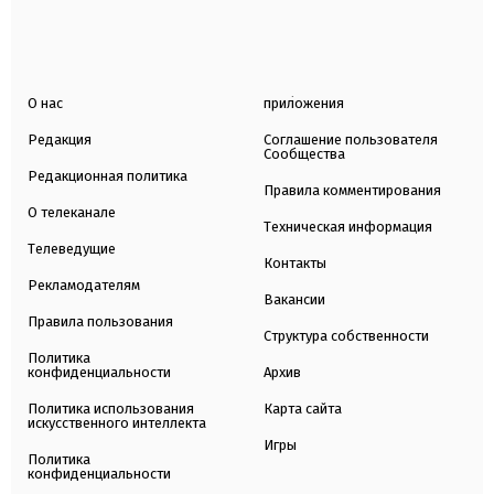
О нас
приложения
Редакция
Соглашение пользователя
Сообщества
Редакционная политика
Правила комментирования
О телеканале
Техническая информация
Телеведущие
Контакты
Рекламодателям
Вакансии
Правила пользования
Структура собственности
Политика
конфиденциальности
Архив
Политика использования
Карта сайта
искусственного интеллекта
Игры
Политика
конфиденциальности