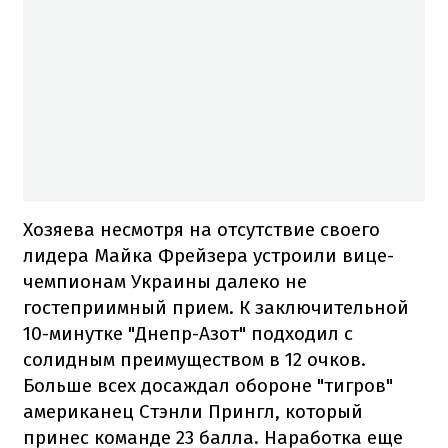
Хозяева несмотря на отсутствие своего
лидера Майка Фрейзера устроили вице-
чемпионам Украины далеко не
гостеприимный прием. К заключительной
10-минутке "Днепр-Азот" подходил с
солидным преимуществом в 12 очков.
Больше всех досаждал обороне "тигров"
американец Стэнли Прингл, который
принес команде 23 балла. Наработка еще