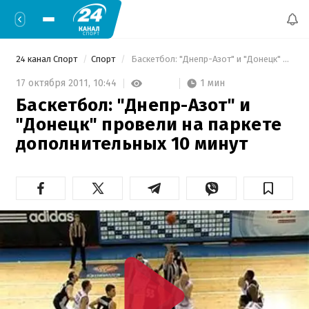
24 канал Спорт
Спорт
 Баскетбол: "Днепр-Азот" и "Донецк" провели на паркете дополнительных 10 минут 
1 мин
17 октября 2011,
10:44
Баскетбол: "Днепр-Азот" и
"Донецк" провели на паркете
дополнительных 10 минут