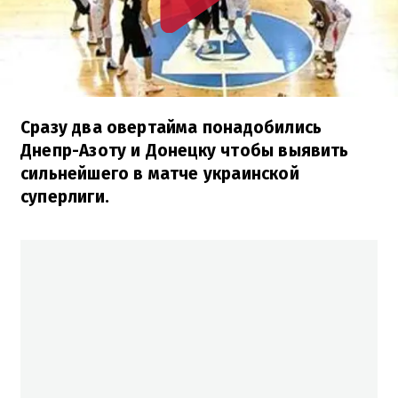
Сразу два овертайма понадобились
Днепр-Азоту и Донецку чтобы выявить
сильнейшего в матче украинской
суперлиги.