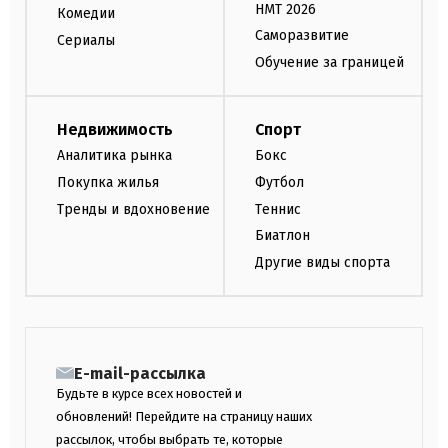
НМТ 2026
Комедии
Саморазвитие
Сериалы
Обучение за границей
Недвижимость
Спорт
Аналитика рынка
Бокс
Покупка жилья
Футбол
Тренды и вдохновение
Теннис
Биатлон
Другие виды спорта
E-mail-рассылка
Будьте в курсе всех новостей и
обновлений! Перейдите на страницу наших
рассылок, чтобы выбрать те, которые