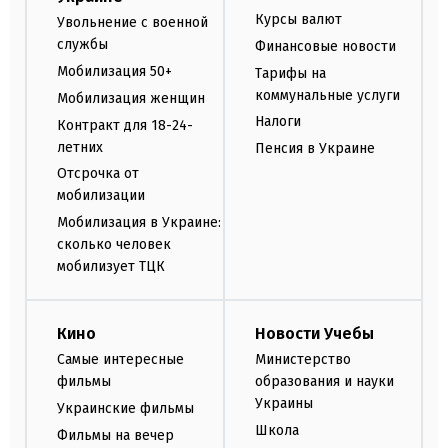
Курсы валют
Увольнение с военной
службы
Финансовые новости
Мобилизация 50+
Тарифы на
коммунальные услуги
Мобилизация женщин
Налоги
Контракт для 18-24-
летних
Пенсия в Украине
Отсрочка от
мобилизации
Мобилизация в Украине:
сколько человек
мобилизует ТЦК
Кино
Новости Учебы
Самые интересные
Министерство
фильмы
образования и науки
Украины
Украинские фильмы
Школа
Фильмы на вечер