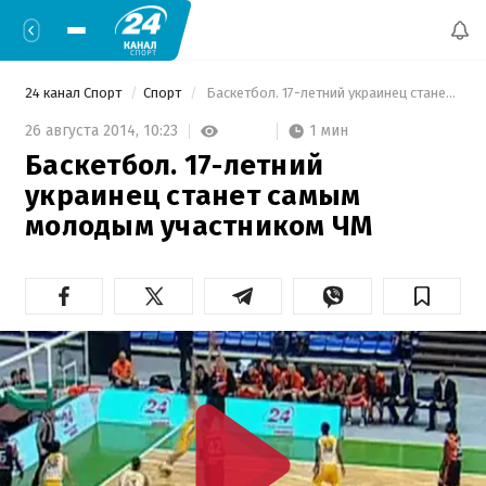
24 канал Спорт
Спорт
 Баскетбол. 17-летний украинец станет самым молодым участником ЧМ 
1 мин
26 августа 2014,
10:23
Баскетбол. 17-летний
украинец станет самым
молодым участником ЧМ