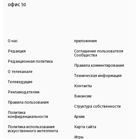
офис
50
О нас
приложения
Редакция
Соглашение пользователя
Сообщества
Редакционная политика
Правила комментирования
О телеканале
Техническая информация
Телеведущие
Контакты
Рекламодателям
Вакансии
Правила пользования
Структура собственности
Политика
конфиденциальности
Архив
Политика использования
Карта сайта
искусственного интеллекта
Игры