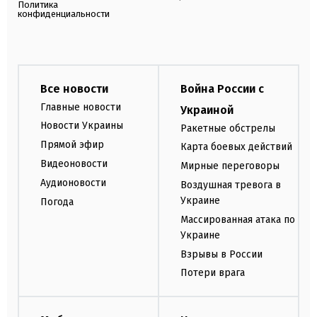
Политика
конфиденциальности
Все новости
Война России с
Главные новости
Украиной
Новости Украины
Ракетные обстрелы
Прямой эфир
Карта боевых действий
Видеоновости
Мирные переговоры
Аудионовости
Воздушная тревога в
Украине
Погода
Массированная атака по
Украине
Взрывы в России
Потери врага