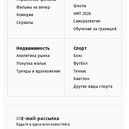
Школа
Фильмы на вечер
НМТ 2026
Комедии
Саморазвитие
Сериалы
Обучение за границей
Недвижимость
Спорт
Аналитика рынка
Бокс
Покупка жилья
Футбол
Тренды и вдохновение
Теннис
Биатлон
Другие виды спорта
E-mail-рассылка
Будьте в курсе всех новостей и