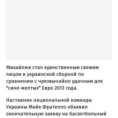
Михайлюк стал единственным свежим
лицом в украинской сборной по
сравнению с чрезвычайно удачным для
"сине-желтых" Евро 2013 года.
Наставник национальной команды
Украины Майк Фрателло объявил
окончательную заявку на баскетбольный