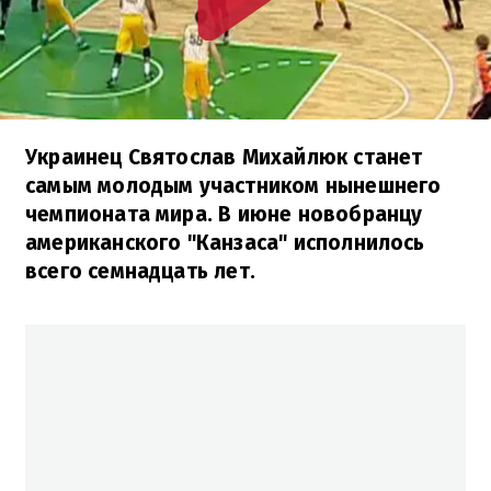
Украинец Святослав Михайлюк станет
самым молодым участником нынешнего
чемпионата мира. В июне новобранцу
американского "​​Канзаса" исполнилось
всего семнадцать лет.