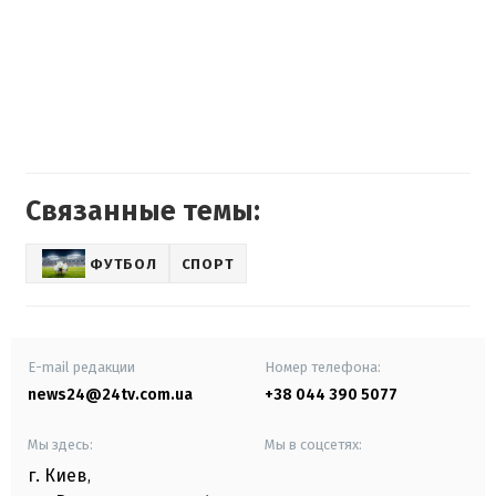
Связанные темы:
ФУТБОЛ
СПОРТ
E-mail редакции
Номер телефона:
news24@24tv.com.ua
+38 044 390 5077
Мы здесь:
Мы в соцсетях:
г. Киев
,