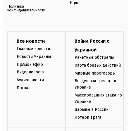
Игры
Политика
конфиденциальности
Все новости
Война России с
Главные новости
Украиной
Новости Украины
Ракетные обстрелы
Прямой эфир
Карта боевых действий
Видеоновости
Мирные переговоры
Аудионовости
Воздушная тревога в
Украине
Погода
Массированная атака по
Украине
Взрывы в России
Потери врага