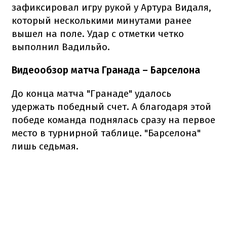
зафиксировал игру рукой у Артура Видаля,
который несколькими минутами ранее
вышел на поле. Удар с отметки четко
выполнил Вадильйо.
Видеообзор матча Гранада – Барселона
До конца матча "Гранаде" удалось
удержать победный счет. А благодаря этой
победе команда поднялась сразу на первое
место в турнирной таблице. "Барселона"
лишь седьмая.