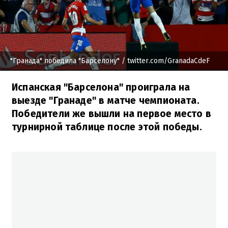
"Гранада" победила "Барселону"
/ twitter.com/GranadaCdeF
Испанская "Барселона" проиграла на
выезде "Гранаде" в матче чемпионата.
Победители же вышли на первое место в
турнирной таблице после этой победы.