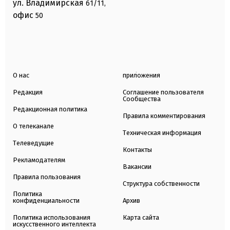
ул. Владимирская
61/11,
офис
50
О нас
приложения
Редакция
Соглашение пользователя
Сообщества
Редакционная политика
Правила комментирования
О телеканале
Техническая информация
Телеведущие
Контакты
Рекламодателям
Вакансии
Правила пользования
Структура собственности
Политика
конфиденциальности
Архив
Политика использования
Карта сайта
искусственного интеллекта