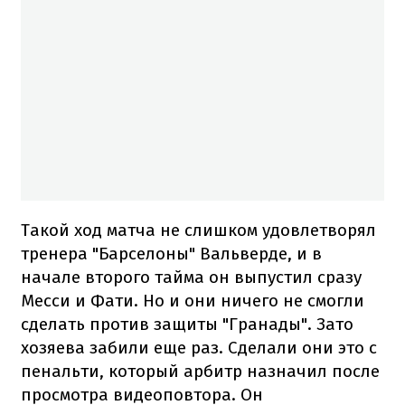
Такой ход матча не слишком удовлетворял
тренера "Барселоны" Вальверде, и в
начале второго тайма он выпустил сразу
Месси и Фати. Но и они ничего не смогли
сделать против защиты "Гранады". Зато
хозяева забили еще раз. Сделали они это с
пенальти, который арбитр назначил после
просмотра видеоповтора. Он