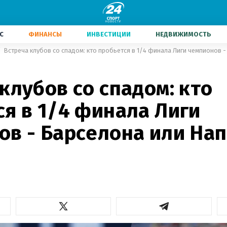
С
ФИНАНСЫ
ИНВЕСТИЦИИ
НЕДВИЖИМОСТЬ
Встреча клубов со спадом: кто пробьется в 1/4 финала Лиги чемпионов 
клубов со спадом: кто
я в 1/4 финала Лиги
ов - Барселона или На