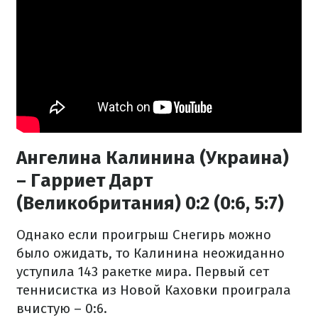
Ангелина Калинина (Украина)
– Гарриет Дарт
(Великобритания) 0:2 (0:6, 5:7)
Однако если проигрыш Снегирь можно
было ожидать, то Калинина неожиданно
уступила 143 ракетке мира. Первый сет
теннисистка из Новой Каховки проиграла
вчистую – 0:6.