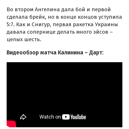
Во втором Ангелина дала бой и первой
сделала брейк, но в конце концов уступила
5:7. Как и Снигур, первая ракетка Украины
давала сопернице делать много эйсов –
целых шесть.
Видеообзор матча Калинина – Дарт: