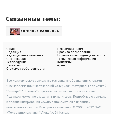
Связанные темы:
АНГЕЛИНА КАЛИНИНА
О нас
Рекламодателям
Редакция
Правила пользования
Редакционная политика
Политика конфиденциальности
О телеканале
Техническая информация
Телеведущие
Контакты
Вакансии
Архив
Структура собственности
Все коммерческие рекламные материалы обозначены словами
"Спецпроект" или "Партнерский материал". Материалы с пометкой
"Эксперт", "Позиция" отражают позицию авторов и героев.
Редакция может не разделять их взглядов. Подробнее о рекламе
и правил цитирования можно ознакомиться в правилах
пользования сайтом. Все права защищены. © 2005—2022, ЗАО
«Телерадиокомпания" Люкс "», 24 Канал.