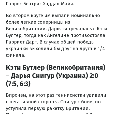
Гаррос Беатрис Хаддад Майя.
Во втором круге им выпали номинально
более легкие соперницы из
Великобритании. Дарья встречалась с Кэти
Бултер, тогда как Ангелине противостояла
Гарриет Дарт. В случае общей победы
украинки выходили бы друг на друга в 1/4
финала.
Кэти Бутлер (Великобритания)
– Дарья Снигур (Украина) 2:0
(7:5, 6:3)
Впрочем, на этот раз теннисистки удивили
с негативной стороны. Снигур с боем, но
уступила первую ракетку Британии.