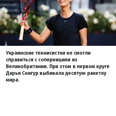
Украинские теннисистки не смогли
справиться с соперницами из
Великобритании. При этом в первом круге
Дарья Снигур выбивала десятую ракетку
мира.